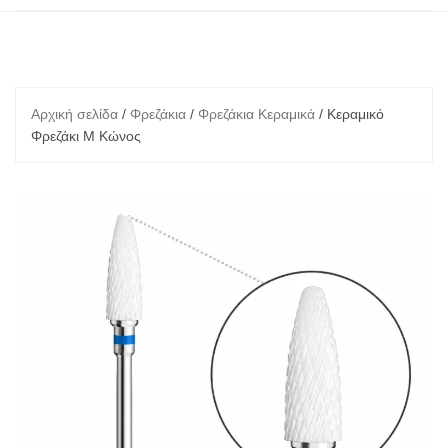
Αρχική σελίδα
/
Φρεζάκια
/
Φρεζάκια Κεραμικά
/ Κεραμικό
Φρεζάκι M Κώνος