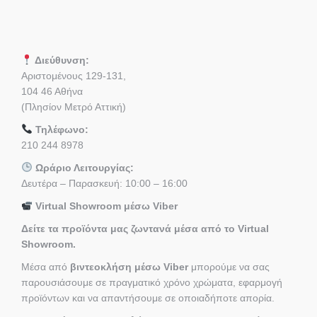
Διεύθυνση:
Αριστομένους 129-131,
104 46 Αθήνα
(Πλησίον Μετρό Αττική)
Τηλέφωνο:
210 244 8978
Ωράριο Λειτουργίας:
Δευτέρα – Παρασκευή: 10:00 – 16:00
Virtual Showroom μέσω Viber
Δείτε τα προϊόντα μας ζωντανά μέσα από το Virtual
Showroom.
Μέσα από
βιντεοκλήση μέσω Viber
μπορούμε να σας
παρουσιάσουμε σε πραγματικό χρόνο χρώματα, εφαρμογή
προϊόντων και να απαντήσουμε σε οποιαδήποτε απορία.