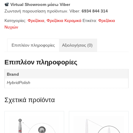
Virtual Showroom μέσω Viber
Κώνος
Ζωντανή παρουσίαση προϊόντων. Viber:
6934 844 314
ποσότητα
Κατηγορίες:
Φρεζάκια
,
Φρεζάκια Κεραμικά
Ετικέτα:
Φρεζάκια
Νυχιών
Επιπλέον πληροφορίες
Αξιολογήσεις (0)
Επιπλέον πληροφορίες
Brand
HybridPolish
Σχετικά προϊόντα