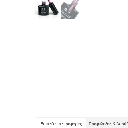
Επιπλέον πληροφορίες
Προφυλαξεις & Αποθ