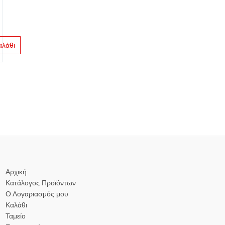
αλάθι
Αρχική
Κατάλογος Προϊόντων
Ο Λογαριασμός μου
Καλάθι
Ταμείο