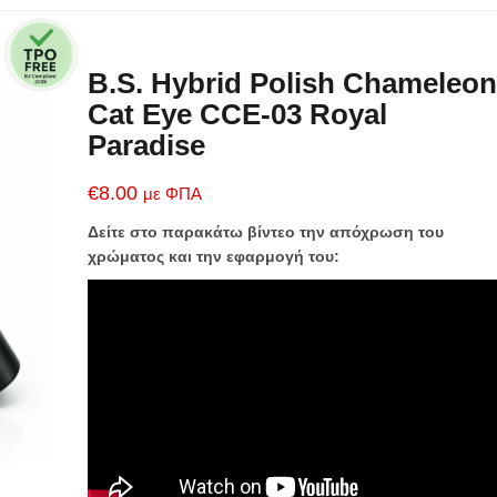
B.S. Hybrid Polish Chameleon
Cat Eye CCE-03 Royal
Paradise
€
8.00
με ΦΠΑ
Δείτε στο παρακάτω βίντεο την απόχρωση του
χρώματος και την εφαρμογή του: