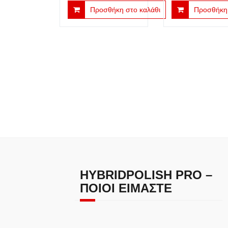
Προσθήκη στο καλάθι
Προσθήκη 
HYBRIDPOLISH PRO –
ΠΟΙΟΙ ΕΊΜΑΣΤΕ