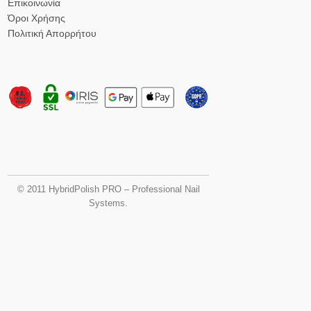
Επικοινωνία
Όροι Χρήσης
Πολιτική Απορρήτου
© 2011 HybridPolish PRO – Professional Nail
Systems.