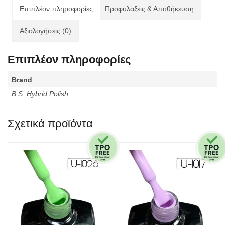
ποσότητα
Επιπλέον πληροφορίες
Προφυλαξεις & Αποθήκευση
Αξιολογήσεις (0)
Επιπλέον πληροφορίες
Brand
B.S. Hybrid Polish
Σχετικά προϊόντα