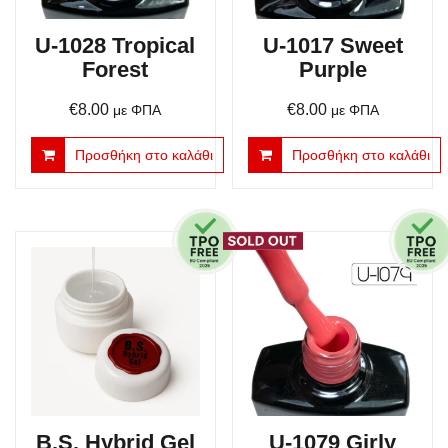
U-1028 Tropical
U-1017 Sweet
Forest
Purple
€
8.00
€
8.00
με ΦΠΑ
με ΦΠΑ
Προσθήκη στο καλάθι
Προσθήκη στο καλάθι
B.S. Hybrid Gel
U-1079 Girly