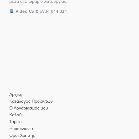
μέσα στο ωράριο λειτουργίας.
Video Call:
6934 844 314
Αρχική
Κατάλογος Προϊόντων
Ο Λογαριασμός μου
Καλάθι
Ταμείο
Επικοινωνία
Όροι Χρήσης