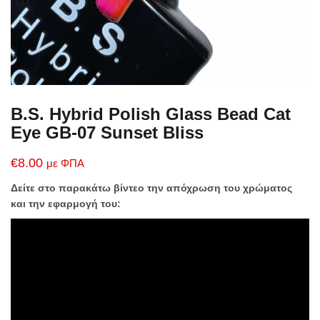
B.S. Hybrid Polish Glass Bead Cat
Eye GB-07 Sunset Bliss
€
8.00
με ΦΠΑ
Δείτε στο παρακάτω βίντεο την απόχρωση του χρώματος
και την εφαρμογή του: