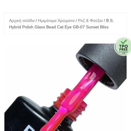
Αρχική σελίδα
/
Ημιμόνιμα Χρώματα
/
Ροζ & Φούξια
/ B.S.
Hybrid Polish Glass Bead Cat Eye GB-07 Sunset Bliss