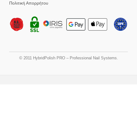
Πολιτική Απορρήτου
© 2011 HybridPolish PRO – Professional Nail Systems.