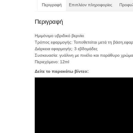
Περιγραφή
Επιπλέον πληροφορίες
Προφυλ
Περιγραφή
Ημιμόνιμο υβριδικό βερνίκι
Τρόπος εφαρμογής: Τοποθετείται μετά τη βάση,εφαρ
Διάρκεια εφαρμογής: 3 εβδομάδες
Συσκευασία: γυάλινη με πινέλο και παράθυρο χρώμα
Περιεχόμενο: 12ml
Δείτε το παρακάτω βίντεο: