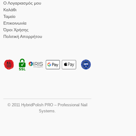
Ο Λογαριασμός μου
Καλάθι
Ταμείο
Επικοινωνία
Όροι Χρήσης
Πολιτική Απορρήτου
© 2011 HybridPolish PRO – Professional Nail
Systems.