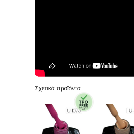
Σχετικά προϊόντα