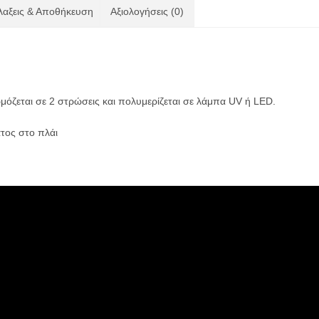
αξεις & Αποθήκευση
Αξιολογήσεις (0)
μόζεται σε 2 στρώσεις και πολυμερίζεται σε λάμπα UV ή
LED
.
τος στο πλάι