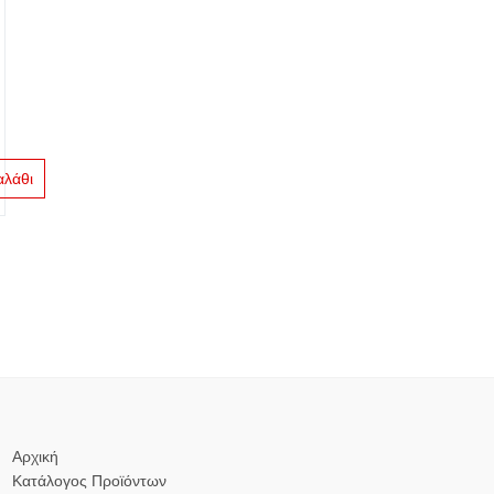
αλάθι
Αρχική
Κατάλογος Προϊόντων