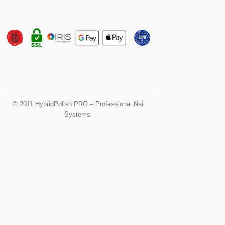
© 2011 HybridPolish PRO – Professional Nail
Systems.