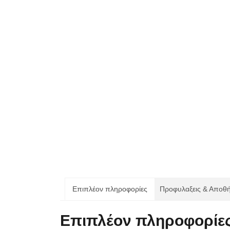
Επιπλέον πληροφορίες
Προφυλαξεις & Αποθ
Επιπλέον πληροφορίε