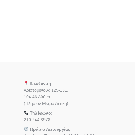
Διεύθυνση:
Αριστομένους 129-131,
104 46 Αθήνα
(Πλησίον Μετρό Αττική)
Τηλέφωνο:
210 244 8978
Ωράριο Λειτουργίας: