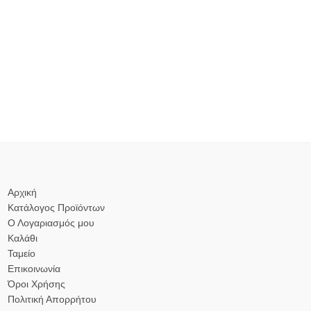
Αρχική
Κατάλογος Προϊόντων
Ο Λογαριασμός μου
Καλάθι
Ταμείο
Επικοινωνία
Όροι Χρήσης
Πολιτική Απορρήτου