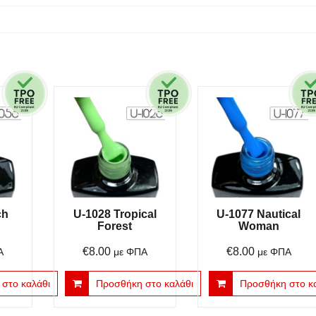
ch
U-1028 Tropical
U-1077 Nautical
Forest
Woman
€
8.00
€
8.00
Α
με ΦΠΑ
με ΦΠΑ
στο καλάθι
Προσθήκη στο καλάθι
Προσθήκη στο κ