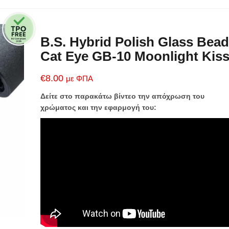
B.S. Hybrid Polish Glass Bead
Cat Eye GB-10 Moonlight Kis
€
8.00
με ΦΠΑ
Δείτε στο παρακάτω βίντεο την απόχρωση του
χρώματος και την εφαρμογή του: