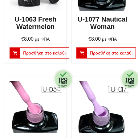
U-1063 Fresh
U-1077 Nautical
Watermelon
Woman
€
8.00
€
8.00
με ΦΠΑ
με ΦΠΑ
Προσθήκη στο καλάθι
Προσθήκη στο καλάθι