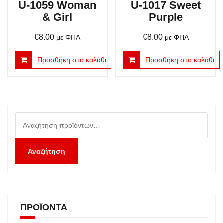
U-1059 Woman
U-1017 Sweet
& Girl
Purple
€
8.00
€
8.00
με ΦΠΑ
με ΦΠΑ
Προσθήκη στο καλάθι
Προσθήκη στο καλάθι
Αναζήτηση
για:
Αναζήτηση
ΠΡΟΪΌΝΤΑ