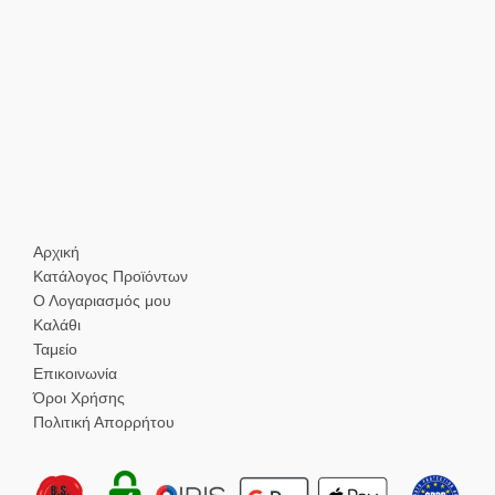
Αρχική
Κατάλογος Προϊόντων
Ο Λογαριασμός μου
Καλάθι
Ταμείο
Επικοινωνία
Όροι Χρήσης
Πολιτική Απορρήτου