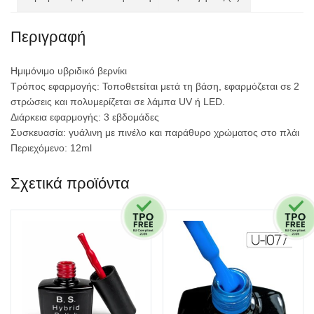
Περιγραφή
Ημιμόνιμο υβριδικό βερνίκι
Τρόπος εφαρμογής: Τοποθετείται μετά τη βάση, εφαρμόζεται σε 2
στρώσεις και πολυμερίζεται σε λάμπα UV ή
LED
.
Διάρκεια εφαρμογής: 3 εβδομάδες
Συσκευασία: γυάλινη με πινέλο και παράθυρο χρώματος στο πλάι
Περιεχόμενο: 12ml
Σχετικά προϊόντα