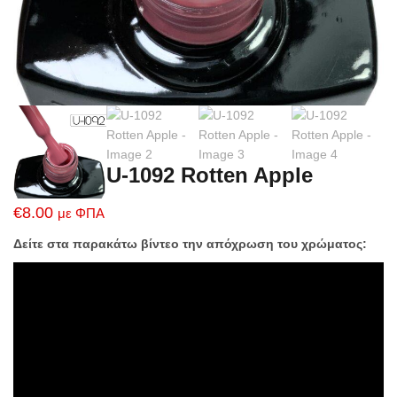
U-1092 Rotten Apple
€
8.00
με ΦΠΑ
Δείτε στα παρακάτω βίντεο την απόχρωση του χρώματος: