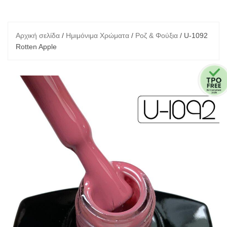
Αρχική σελίδα
/
Ημιμόνιμα Χρώματα
/
Ροζ & Φούξια
/ U-1092
Rotten Apple