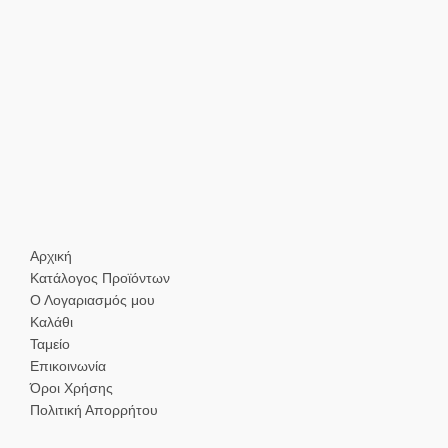
Αρχική
Κατάλογος Προϊόντων
Ο Λογαριασμός μου
Καλάθι
Ταμείο
Επικοινωνία
Όροι Χρήσης
Πολιτική Απορρήτου