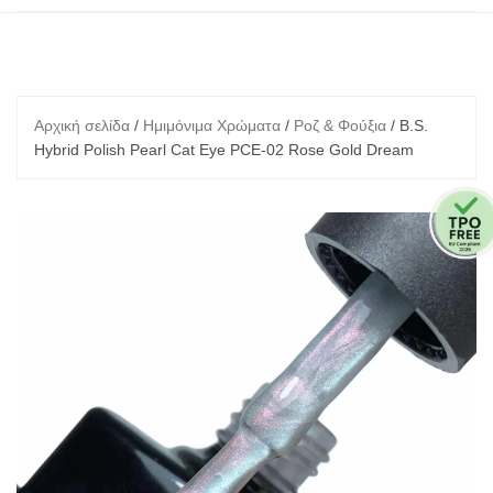
Αρχική σελίδα
/
Ημιμόνιμα Χρώματα
/
Ροζ & Φούξια
/ B.S.
Hybrid Polish Pearl Cat Eye PCE-02 Rose Gold Dream