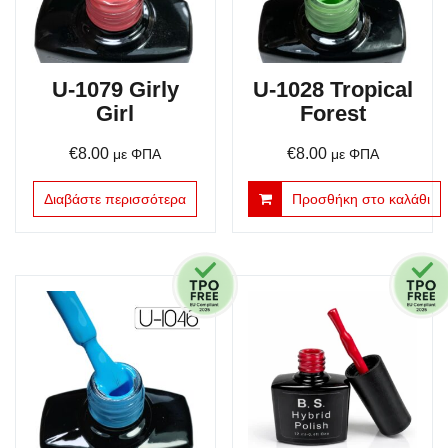
U-1079 Girly
U-1028 Tropical
Girl
Forest
€
8.00
€
8.00
με ΦΠΑ
με ΦΠΑ
Διαβάστε περισσότερα
Προσθήκη στο καλάθι