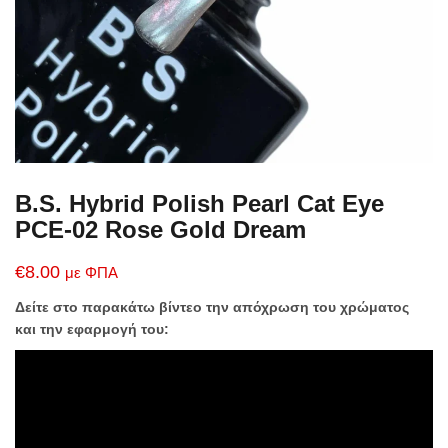
B.S. Hybrid Polish Pearl Cat Eye
PCE-02 Rose Gold Dream
€
8.00
με ΦΠΑ
Δείτε στο παρακάτω βίντεο την απόχρωση του χρώματος
και την εφαρμογή του: