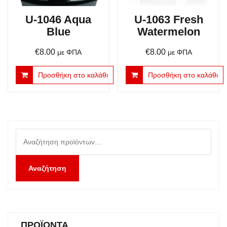
U-1046 Aqua
U-1063 Fresh
Blue
Watermelon
€
8.00
€
8.00
με ΦΠΑ
με ΦΠΑ
Προσθήκη στο καλάθι
Προσθήκη στο καλάθι
Αναζήτηση
για:
Αναζήτηση
ΠΡΟΪΌΝΤΑ