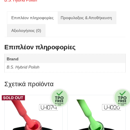
B.S. Hybrid Polish
Gold
Dream
ποσότητα
Επιπλέον πληροφορίες
Προφυλαξεις & Αποθήκευση
Αξιολογήσεις (0)
Επιπλέον πληροφορίες
Brand
B.S. Hybrid Polish
Σχετικά προϊόντα