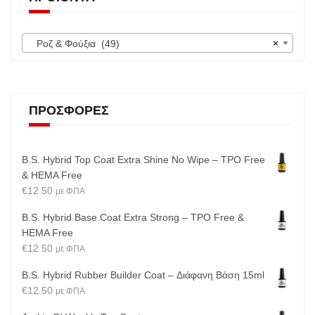
Ροζ & Φούξια (49)
×
ΠΡΟΣΦΟΡΈΣ
B.S. Hybrid Top Coat Extra Shine No Wipe – TPO Free
& HEMA Free
€
12.50
με ΦΠΑ
B.S. Hybrid Base Coat Extra Strong – TPO Free &
HEMA Free
€
12.50
με ΦΠΑ
B.S. Hybrid Rubber Builder Coat – Διάφανη Βάση 15ml
€
12.50
με ΦΠΑ