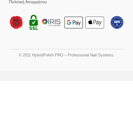
Πολιτική Απορρήτου
© 2011 HybridPolish PRO – Professional Nail Systems.