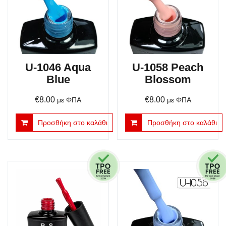
U-1046 Aqua
U-1058 Peach
Blue
Blossom
€
8.00
€
8.00
με ΦΠΑ
με ΦΠΑ
Προσθήκη στο καλάθι
Προσθήκη στο καλάθι