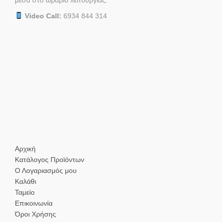
μέσα στο ωράριο λειτουργίας.
Video Call:
6934 844 314
Αρχική
Κατάλογος Προϊόντων
Ο Λογαριασμός μου
Καλάθι
Ταμείο
Επικοινωνία
Όροι Χρήσης