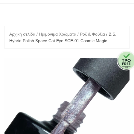
Αρχική σελίδα
/
Ημιμόνιμα Χρώματα
/
Ροζ & Φούξια
/ B.S.
Hybrid Polish Space Cat Eye SCE-01 Cosmic Magic