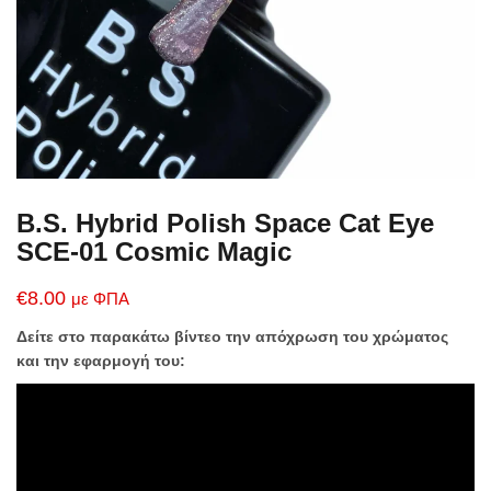
B.S. Hybrid Polish Space Cat Eye
SCE-01 Cosmic Magic
€
8.00
με ΦΠΑ
Δείτε στο παρακάτω βίντεο την απόχρωση του χρώματος
και την εφαρμογή του: