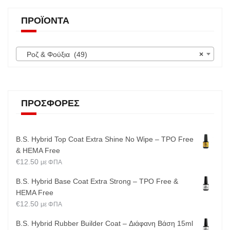
ΠΡΟΪΌΝΤΑ
Ροζ & Φούξια (49)
×
ΠΡΟΣΦΟΡΈΣ
B.S. Hybrid Top Coat Extra Shine No Wipe – TPO Free
& HEMA Free
€
12.50
με ΦΠΑ
B.S. Hybrid Base Coat Extra Strong – TPO Free &
HEMA Free
€
12.50
με ΦΠΑ
B.S. Hybrid Rubber Builder Coat – Διάφανη Βάση 15ml