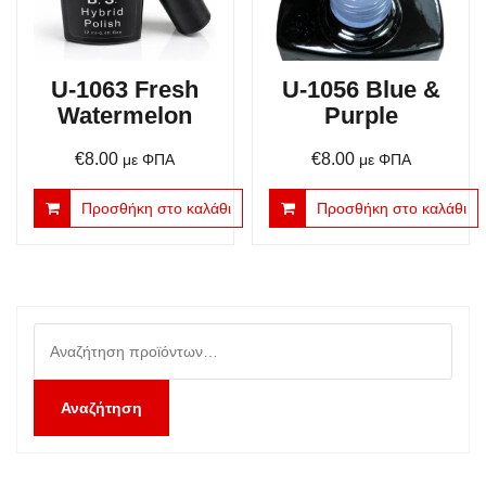
U-1063 Fresh
U-1056 Blue &
Watermelon
Purple
€
8.00
€
8.00
με ΦΠΑ
με ΦΠΑ
Προσθήκη στο καλάθι
Προσθήκη στο καλάθι
Αναζήτηση
για:
Αναζήτηση