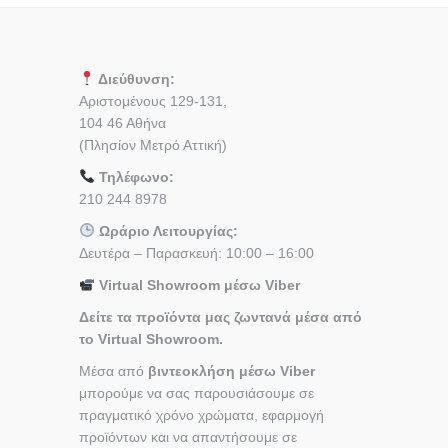
Διεύθυνση:
Αριστομένους 129-131,
104 46 Αθήνα
(Πλησίον Μετρό Αττική)
Τηλέφωνο:
210 244 8978
Ωράριο Λειτουργίας:
Δευτέρα – Παρασκευή: 10:00 – 16:00
Virtual Showroom μέσω Viber
Δείτε τα προϊόντα μας ζωντανά μέσα από
το Virtual Showroom.
Μέσα από
βιντεοκλήση μέσω Viber
μπορούμε να σας παρουσιάσουμε σε
πραγματικό χρόνο χρώματα, εφαρμογή
προϊόντων και να απαντήσουμε σε