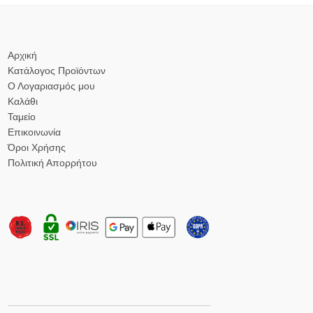
Αρχική
Κατάλογος Προϊόντων
Ο Λογαριασμός μου
Καλάθι
Ταμείο
Επικοινωνία
Όροι Χρήσης
Πολιτική Απορρήτου