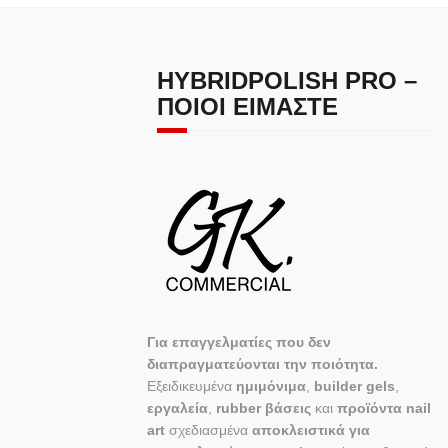
HYBRIDPOLISH PRO –
ΠΟΙΟΙ ΕΊΜΑΣΤΕ
Για επαγγελματίες που δεν
διαπραγματεύονται την ποιότητα.
Εξειδικευμένα
ημιμόνιμα
,
builder gels
,
εργαλεία
,
rubber βάσεις
και
προϊόντα nail
art
σχεδιασμένα
αποκλειστικά για