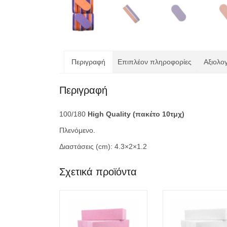
Περιγραφή
Επιπλέον πληροφορίες
Αξιολογ
Περιγραφή
100/180
High Quality (πακέτο 10τμχ)
Πλενόμενο.
Διαστάσεις (cm): 4.3×2×1.2
Σχετικά προϊόντα