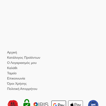
Αρχική
Κατάλογος Προϊόντων
Ο Λογαριασμός μου
Καλάθι
Ταμείο
Επικοινωνία
Όροι Χρήσης
Πολιτική Απορρήτου