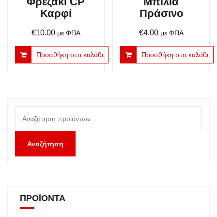
Φρεζάκι CP
Μπίλια
Καρφί
Πράσινο
€
10.00
€
4.00
με ΦΠΑ
με ΦΠΑ
Προσθήκη στο καλάθι
Προσθήκη στο καλάθι
Αναζήτηση
για:
Αναζήτηση
ΠΡΟΪΌΝΤΑ