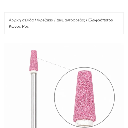
Αρχική σελίδα
/
Φρεζάκια
/
Διαμαντόφρεζες
/ Ελαφρόπετρα
Κώνος Ροζ