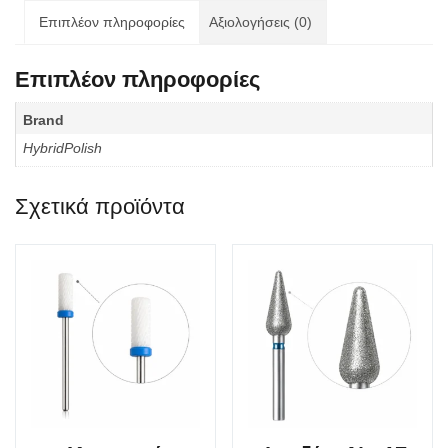
Επιπλέον πληροφορίες
Αξιολογήσεις (0)
Επιπλέον πληροφορίες
Brand
HybridPolish
Σχετικά προϊόντα