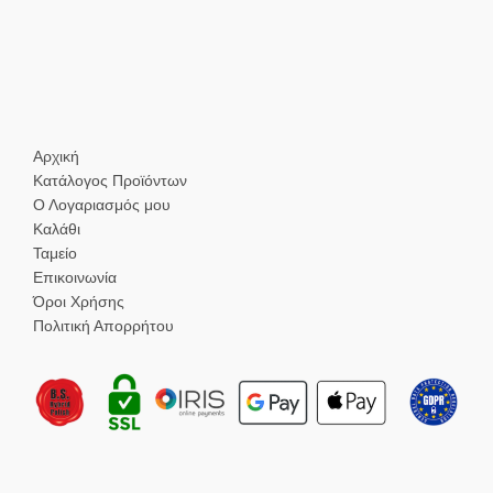
Αρχική
Κατάλογος Προϊόντων
Ο Λογαριασμός μου
Καλάθι
Ταμείο
Επικοινωνία
Όροι Χρήσης
Πολιτική Απορρήτου