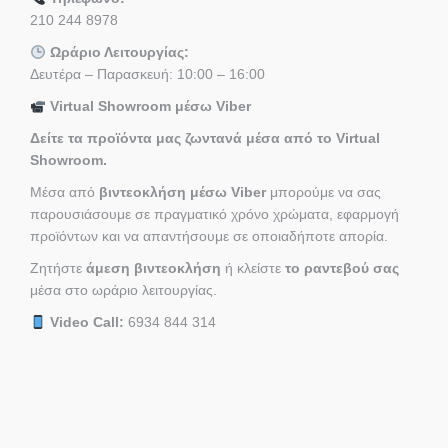
210 244 8978
Ωράριο Λειτουργίας:
Δευτέρα – Παρασκευή: 10:00 – 16:00
Virtual Showroom μέσω Viber
Δείτε τα προϊόντα μας ζωντανά μέσα από το Virtual
Showroom.
Μέσα από
βιντεοκλήση μέσω Viber
μπορούμε να σας
παρουσιάσουμε σε πραγματικό χρόνο χρώματα, εφαρμογή
προϊόντων και να απαντήσουμε σε οποιαδήποτε απορία.
Ζητήστε
άμεση βιντεοκλήση
ή κλείστε
το ραντεβού σας
μέσα στο ωράριο λειτουργίας.
Video Call:
6934 844 314