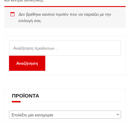
και κέντρα αισθητικής.
Δεν βρέθηκε κανένα προϊόν που να ταιριάζει με την
επιλογή σας.
Αναζήτηση
για:
Αναζήτηση
ΠΡΟΪΌΝΤΑ
Επιλέξτε μία κατηγορία