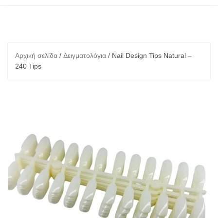
Αρχική σελίδα
/
Δειγματολόγια
/ Nail Design Tips Natural –
240 Tips