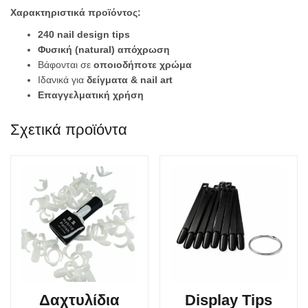
Χαρακτηριστικά προϊόντος:
240 nail design tips
Φυσική (natural) απόχρωση
Βάφονται σε
οποιοδήποτε χρώμα
Ιδανικά για
δείγματα & nail art
Επαγγελματική χρήση
Σχετικά προϊόντα
Δαχτυλίδια
Display Tips