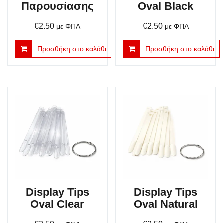
Παρουσίασης
Oval Black
€
2.50
€
2.50
με ΦΠΑ
με ΦΠΑ
Προσθήκη στο καλάθι
Προσθήκη στο καλάθι
Display Tips
Display Tips
Oval Clear
Oval Natural