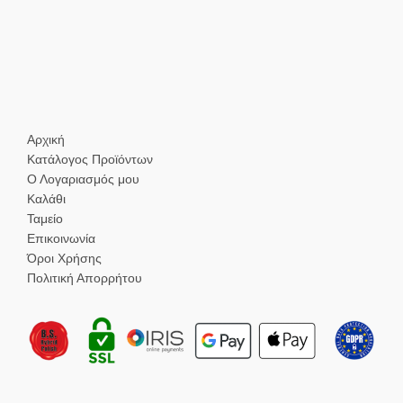
Αρχική
Κατάλογος Προϊόντων
Ο Λογαριασμός μου
Καλάθι
Ταμείο
Επικοινωνία
Όροι Χρήσης
Πολιτική Απορρήτου