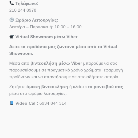
Τηλέφωνο:
210 244 8978
Ωράριο Λειτουργίας:
Δευτέρα – Παρασκευή: 10:00 – 16:00
Virtual Showroom μέσω Viber
Δείτε τα προϊόντα μας ζωντανά μέσα από το Virtual
Showroom.
Μέσα από
βιντεοκλήση μέσω Viber
μπορούμε να σας
παρουσιάσουμε σε πραγματικό χρόνο χρώματα, εφαρμογή
προϊόντων και να απαντήσουμε σε οποιαδήποτε απορία.
Ζητήστε
άμεση βιντεοκλήση
ή κλείστε
το ραντεβού σας
μέσα στο ωράριο λειτουργίας.
Video Call:
6934 844 314