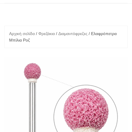
Αρχική σελίδα
/
Φρεζάκια
/
Διαμαντόφρεζες
/ Ελαφρόπετρα
Μπίλια Ροζ