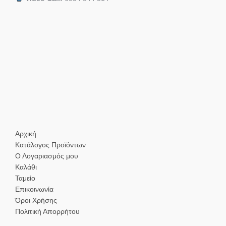
Αρχική
Κατάλογος Προϊόντων
Ο Λογαριασμός μου
Καλάθι
Ταμείο
Επικοινωνία
Όροι Χρήσης
Πολιτική Απορρήτου