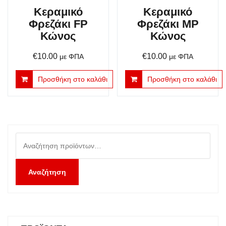
Κεραμικό
Κεραμικό
Φρεζάκι FP
Φρεζάκι MP
Κώνος
Κώνος
€
10.00
€
10.00
με ΦΠΑ
με ΦΠΑ
Προσθήκη στο καλάθι
Προσθήκη στο καλάθι
Αναζήτηση
για:
Αναζήτηση