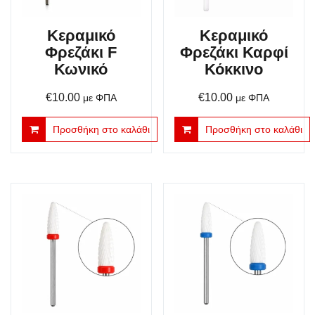
Κεραμικό
Κεραμικό
Φρεζάκι F
Φρεζάκι Καρφί
Κωνικό
Κόκκινο
€
10.00
€
10.00
με ΦΠΑ
με ΦΠΑ
Προσθήκη στο καλάθι
Προσθήκη στο καλάθι