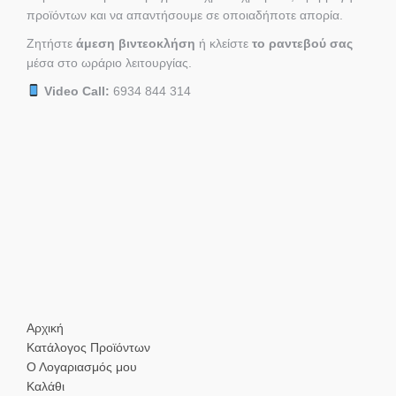
προϊόντων και να απαντήσουμε σε οποιαδήποτε απορία.
Ζητήστε
άμεση βιντεοκλήση
ή κλείστε
το ραντεβού σας
μέσα στο ωράριο λειτουργίας.
Video Call:
6934 844 314
Αρχική
Κατάλογος Προϊόντων
Ο Λογαριασμός μου
Καλάθι