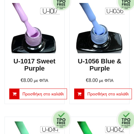
U-1017 Sweet
U-1056 Blue &
Purple
Purple
€
8.00
€
8.00
με ΦΠΑ
με ΦΠΑ
Προσθήκη στο καλάθι
Προσθήκη στο καλάθι