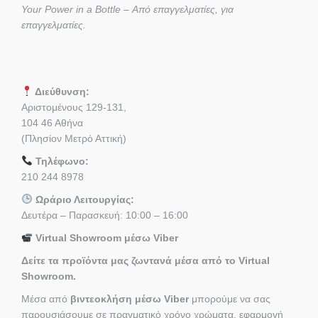
Your Power in a Bottle – Από επαγγελματίες, για
επαγγελματίες.
Διεύθυνση:
Αριστομένους 129-131,
104 46 Αθήνα
(Πλησίον Μετρό Αττική)
Τηλέφωνο:
210 244 8978
Ωράριο Λειτουργίας:
Δευτέρα – Παρασκευή: 10:00 – 16:00
Virtual Showroom μέσω Viber
Δείτε τα προϊόντα μας ζωντανά μέσα από το Virtual
Showroom.
Μέσα από
βιντεοκλήση μέσω Viber
μπορούμε να σας
παρουσιάσουμε σε πραγματικό χρόνο χρώματα, εφαρμογή