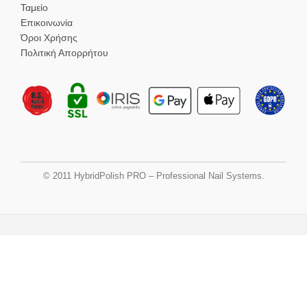
Ταμείο
Επικοινωνία
Όροι Χρήσης
Πολιτική Απορρήτου
© 2011 HybridPolish PRO – Professional Nail Systems.