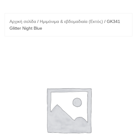
Αρχική σελίδα
/
Ημιμόνιμα & εβδομαδιαία (Εκτός)
/ GK341
Glitter Night Blue