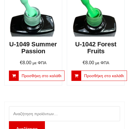
U-1049 Summer
U-1042 Forest
Passion
Fruits
€
8.00
€
8.00
με ΦΠΑ
με ΦΠΑ
Προσθήκη στο καλάθι
Προσθήκη στο καλάθι
Αναζήτηση
για:
Αναζήτηση