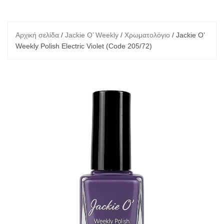
Αρχική σελίδα
/
Jackie O’ Weekly
/
Χρωματολόγιο
/ Jackie O’
Weekly Polish Electric Violet (Code 205/72)