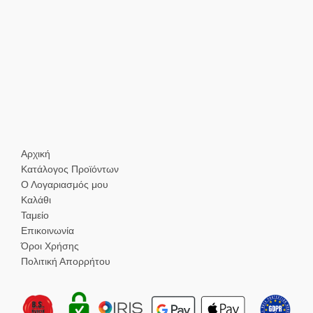
Αρχική
Κατάλογος Προϊόντων
Ο Λογαριασμός μου
Καλάθι
Ταμείο
Επικοινωνία
Όροι Χρήσης
Πολιτική Απορρήτου