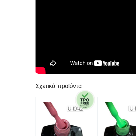
Σχετικά προϊόντα