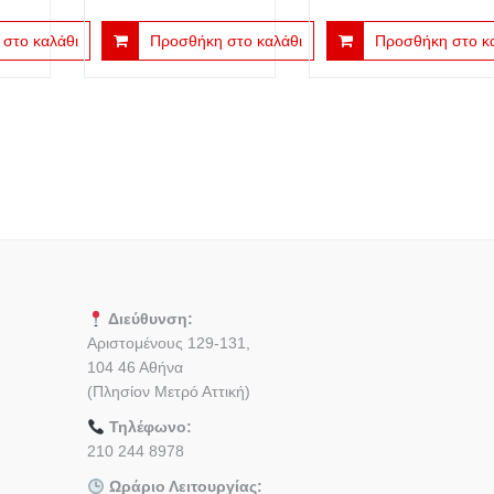
στο καλάθι
Προσθήκη στο καλάθι
Προσθήκη στο κ
Διεύθυνση:
Αριστομένους 129-131,
104 46 Αθήνα
(Πλησίον Μετρό Αττική)
Τηλέφωνο:
210 244 8978
Ωράριο Λειτουργίας: