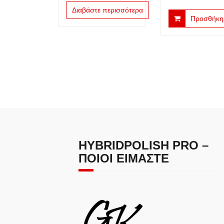
Διαβάστε περισσότερα
Προσθήκη 
HYBRIDPOLISH PRO –
ΠΟΙΟΙ ΕΊΜΑΣΤΕ