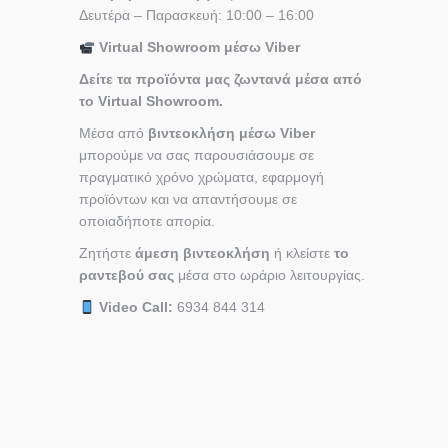
Δευτέρα – Παρασκευή: 10:00 – 16:00
Virtual Showroom μέσω Viber
Δείτε τα προϊόντα μας ζωντανά μέσα από
το Virtual Showroom.
Μέσα από
βιντεοκλήση μέσω Viber
μπορούμε να σας παρουσιάσουμε σε
πραγματικό χρόνο χρώματα, εφαρμογή
προϊόντων και να απαντήσουμε σε
οποιαδήποτε απορία.
Ζητήστε
άμεση βιντεοκλήση
ή κλείστε
το
ραντεβού σας
μέσα στο ωράριο λειτουργίας.
Video Call:
6934 844 314