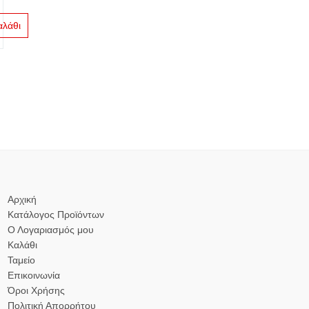
αλάθι
Αρχική
Κατάλογος Προϊόντων
Ο Λογαριασμός μου
Καλάθι
Ταμείο
Επικοινωνία
Όροι Χρήσης
Πολιτική Απορρήτου