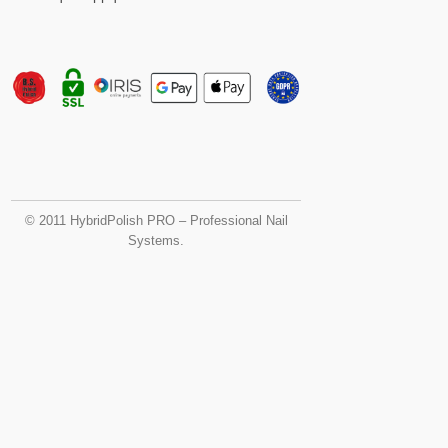
© 2011 HybridPolish PRO – Professional Nail
Systems.