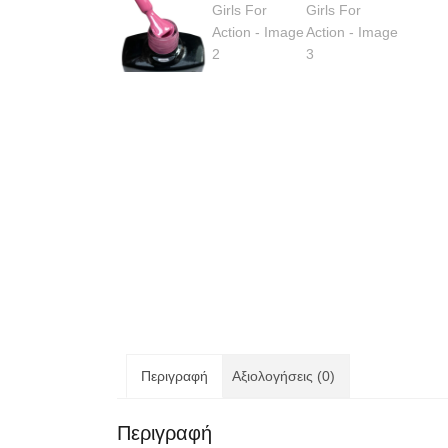
Περιγραφή
Αξιολογήσεις (0)
Περιγραφή