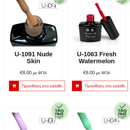
U-1091 Nude
U-1063 Fresh
Skin
Watermelon
€
8.00
€
8.00
με ΦΠΑ
με ΦΠΑ
Προσθήκη στο καλάθι
Προσθήκη στο καλάθι