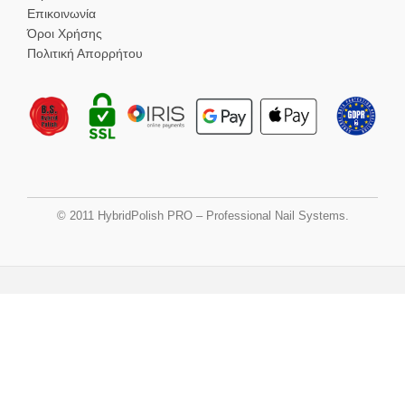
Επικοινωνία
Όροι Χρήσης
Πολιτική Απορρήτου
© 2011 HybridPolish PRO – Professional Nail Systems.