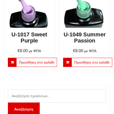
U-1017 Sweet
U-1049 Summer
Purple
Passion
€
8.00
€
8.00
με ΦΠΑ
με ΦΠΑ
Προσθήκη στο καλάθι
Προσθήκη στο καλάθι
Αναζήτηση
για:
Αναζήτηση