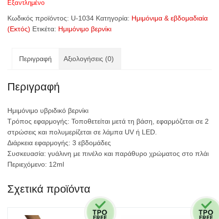
Εξαντλημένο
Κωδικός προϊόντος:
U-1034
Κατηγορία:
Ημιμόνιμα & εβδομαδιαία
(Εκτός)
Ετικέτα:
Ημιμόνιμο βερνίκι
Περιγραφή
Αξιολογήσεις (0)
Περιγραφή
Ημιμόνιμο υβριδικό βερνίκι
Τρόπος εφαρμογής: Τοποθετείται μετά τη βάση, εφαρμόζεται σε 2
στρώσεις και πολυμερίζεται σε λάμπα UV ή
LED
.
Διάρκεια εφαρμογής: 3 εβδομάδες
Συσκευασία: γυάλινη με πινέλο και παράθυρο χρώματος στο πλάι
Περιεχόμενο: 12ml
Σχετικά προϊόντα