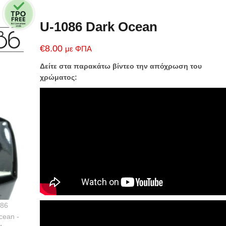
U-1086 Dark Ocean
€
8.00
με ΦΠΑ
Δείτε στα παρακάτω βίντεο την απόχρωση του
χρώματος: