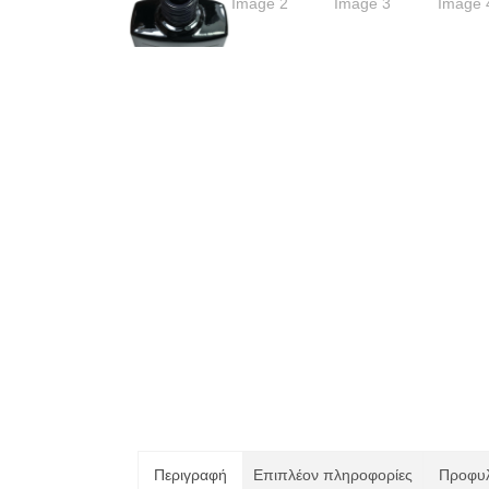
Περιγραφή
Επιπλέον πληροφορίες
Προφυλ