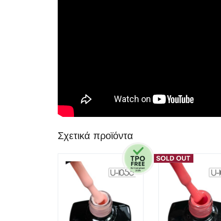
Σχετικά προϊόντα