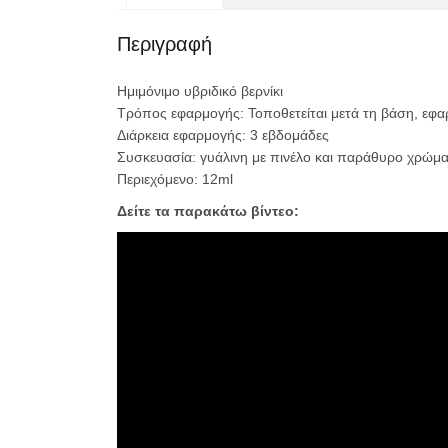
Περιγραφή
Ημιμόνιμο υβριδικό βερνίκι
Τρόπος εφαρμογής: Τοποθετείται μετά τη βάση, εφαρ
Διάρκεια εφαρμογής: 3 εβδομάδες
Συσκευασία: γυάλινη με πινέλο και παράθυρο χρώμα
Περιεχόμενο: 12ml
Δείτε τα παρακάτω βίντεο: