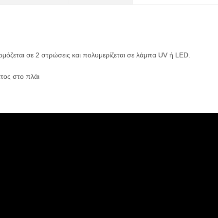
μόζεται σε 2 στρώσεις και πολυμερίζεται σε λάμπα UV ή LED.
τος στο πλάι