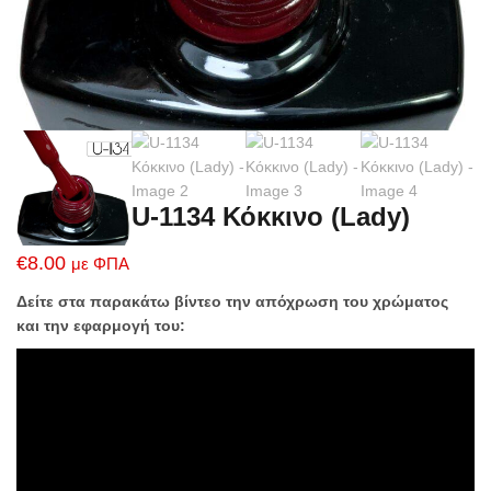
U-1134 Κόκκινο (Lady)
€
8.00
με ΦΠΑ
Δείτε στα παρακάτω βίντεο την απόχρωση του χρώματος
και την εφαρμογή του: