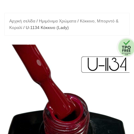
Αρχική σελίδα
/
Ημιμόνιμα Χρώματα
/
Κόκκινο, Μπορντό &
Κοραλί
/ U-1134 Κόκκινο (Lady)