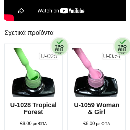
Σχετικά προϊόντα
U-1028 Tropical
U-1059 Woman
Forest
& Girl
€
8.00
€
8.00
με ΦΠΑ
με ΦΠΑ