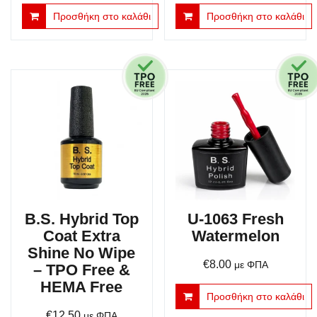
Προσθήκη στο καλάθι
Προσθήκη στο καλάθι
B.S. Hybrid Top
U-1063 Fresh
Coat Extra
Watermelon
Shine No Wipe
€
8.00
με ΦΠΑ
– TPO Free &
HEMA Free
Προσθήκη στο καλάθι
€
12.50
με ΦΠΑ