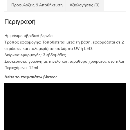
Προφυλαξεις & Αποθήκευση
Αξιολογήσεις (0)
Περιγραφή
Ημιμόνιμο υβριδικό βερνίκι
Τρόπος εφαρμογής: Τοποθετείται μετά τη βάση, εφαρμόζεται σε 2
στρώσεις και πολυμερίζεται σε λάμπα UV ή LED.
Διάρκεια εφαρμογής: 3 εβδομάδες
Συσκευασία: γυάλινη με πινέλο και παράθυρο χρώματος στο πλάι
Περιεχόμενο: 12ml
Δείτε το παρακάτω βίντεο: