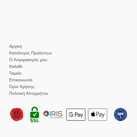
Αρχική
Κατάλογος Προϊόντων
Ο Λογαριασμός μου
Καλάθι
Ταμείο
Επικοινωνία
Όροι Χρήσης
Πολιτική Απορρήτου