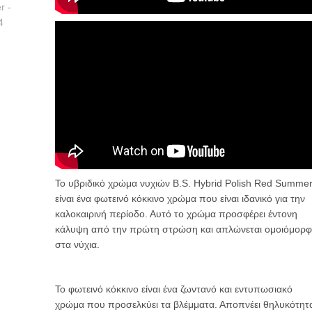
Το υβριδικό χρώμα νυχιών B.S. Hybrid Polish Red Summe
είναι ένα φωτεινό κόκκινο χρώμα που είναι ιδανικό για την
καλοκαιρινή περίοδο. Αυτό το χρώμα προσφέρει έντονη
κάλυψη από την πρώτη στρώση και απλώνεται ομοιόμορ
στα νύχια.
Το φωτεινό κόκκινο είναι ένα ζωντανό και εντυπωσιακό
χρώμα που προσελκύει τα βλέμματα. Αποπνέει θηλυκότητ