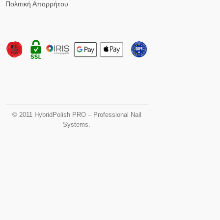
Πολιτική Απορρήτου
© 2011 HybridPolish PRO – Professional Nail
Systems.