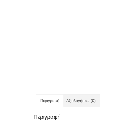
Περιγραφή
Αξιολογήσεις (0)
Περιγραφή