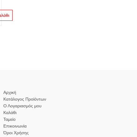
αλάθι
Αρχική
Κατάλογος Προϊόντων
Ο Λογαριασμός μου
Καλάθι
Ταμείο
Επικοινωνία
Όροι Χρήσης