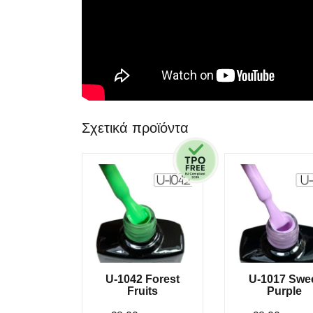
Σχετικά προϊόντα
U-1042 Forest
U-1017 Swe
Fruits
Purple