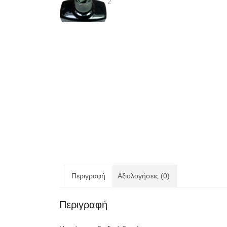
Περιγραφή
Αξιολογήσεις (0)
Περιγραφή