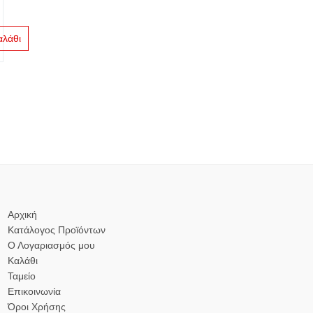
αλάθι
Αρχική
Κατάλογος Προϊόντων
Ο Λογαριασμός μου
Καλάθι
Ταμείο
Επικοινωνία
Όροι Χρήσης