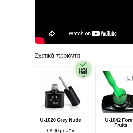
Σχετικά προϊόντα
U-1020 Grey Nude
U-1042 Fore
Fruits
€
8.00
με ΦΠΑ