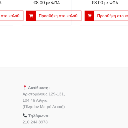
€
8.00
€
8.00
Α
με ΦΠΑ
με ΦΠΑ
στο καλάθι
Προσθήκη στο καλάθι
Προσθήκη στο κ
Διεύθυνση:
Αριστομένους 129-131,
104 46 Αθήνα
(Πλησίον Μετρό Αττική)
Τηλέφωνο:
210 244 8978