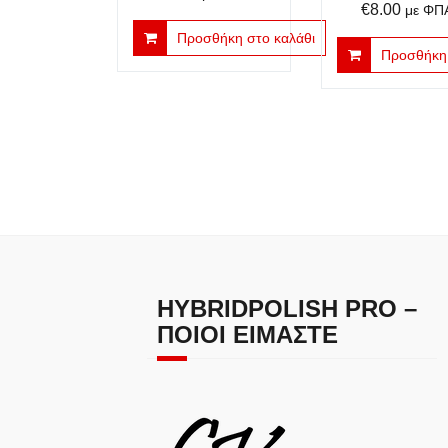
€
8.00
με ΦΠ
Προσθήκη στο καλάθι
Προσθήκη 
HYBRIDPOLISH PRO –
ΠΟΙΟΙ ΕΊΜΑΣΤΕ