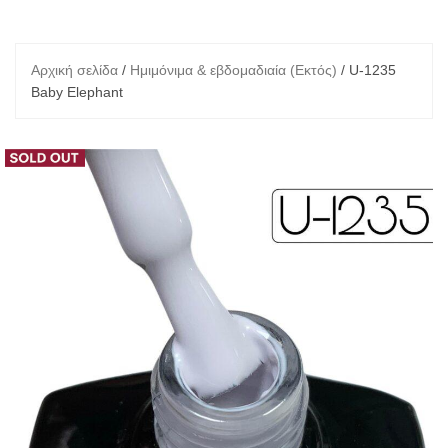
Αρχική σελίδα
/
Ημιμόνιμα & εβδομαδιαία (Εκτός)
/ U-1235
Baby Elephant