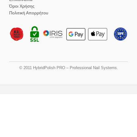
Όροι Χρήσης
Πολιτική Απορρήτου
© 2011 HybridPolish PRO – Professional Nail Systems.