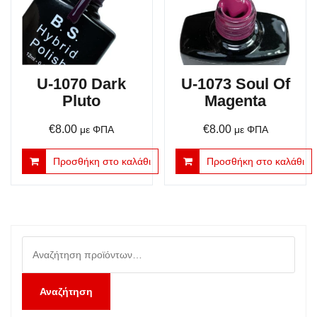
U-1070 Dark
U-1073 Soul Of
Pluto
Magenta
€
8.00
€
8.00
με ΦΠΑ
με ΦΠΑ
Προσθήκη στο καλάθι
Προσθήκη στο καλάθι
Αναζήτηση
για:
Αναζήτηση