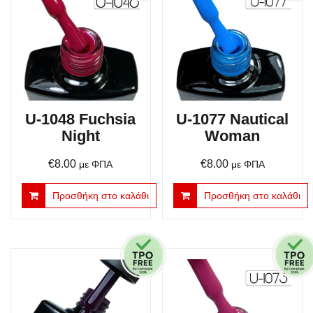
U-1048 Fuchsia
U-1077 Nautical
Night
Woman
€
8.00
€
8.00
με ΦΠΑ
με ΦΠΑ
Προσθήκη στο καλάθι
Προσθήκη στο καλάθι