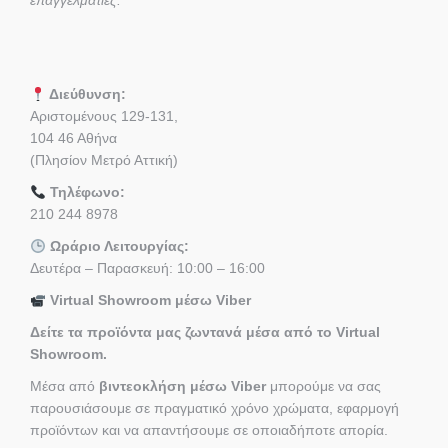
επαγγελματίες.
Διεύθυνση:
Αριστομένους 129-131,
104 46 Αθήνα
(Πλησίον Μετρό Αττική)
Τηλέφωνο:
210 244 8978
Ωράριο Λειτουργίας:
Δευτέρα – Παρασκευή: 10:00 – 16:00
Virtual Showroom μέσω Viber
Δείτε τα προϊόντα μας ζωντανά μέσα από το Virtual
Showroom.
Μέσα από
βιντεοκλήση μέσω Viber
μπορούμε να σας
παρουσιάσουμε σε πραγματικό χρόνο χρώματα, εφαρμογή
προϊόντων και να απαντήσουμε σε οποιαδήποτε απορία.