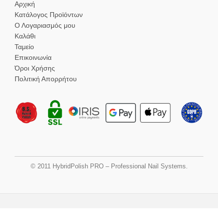
Αρχική
Κατάλογος Προϊόντων
Ο Λογαριασμός μου
Καλάθι
Ταμείο
Επικοινωνία
Όροι Χρήσης
Πολιτική Απορρήτου
© 2011 HybridPolish PRO – Professional Nail Systems.