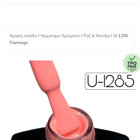
Αρχική σελίδα
/
Ημιμόνιμα Χρώματα
/
Ροζ & Φούξια
/ U-1285
Flamingo