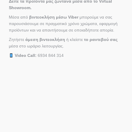
Δείτε τα προϊόντα μας ζωντανά μέσα από το Virtual
Showroom.
Μέσα από
βιντεοκλήση μέσω Viber
μπορούμε να σας
παρουσιάσουμε σε πραγματικό χρόνο χρώματα, εφαρμογή
προϊόντων και να απαντήσουμε σε οποιαδήποτε απορία.
Ζητήστε
άμεση βιντεοκλήση
ή κλείστε
το ραντεβού σας
μέσα στο ωράριο λειτουργίας.
Video Call:
6934 844 314