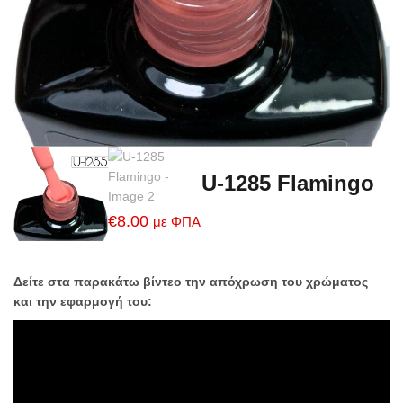
U-1285 Flamingo
€
8.00
με ΦΠΑ
Δείτε στα παρακάτω βίντεο την απόχρωση του χρώματος
και την εφαρμογή του: