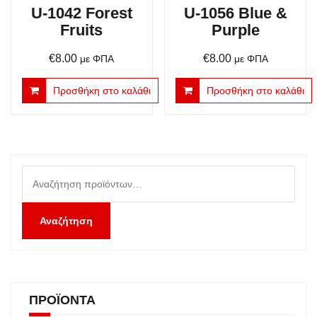
U-1042 Forest
U-1056 Blue &
Fruits
Purple
€
8.00
€
8.00
με ΦΠΑ
με ΦΠΑ
Προσθήκη στο καλάθι
Προσθήκη στο καλάθι
Αναζήτηση
για:
Αναζήτηση
ΠΡΟΪΌΝΤΑ