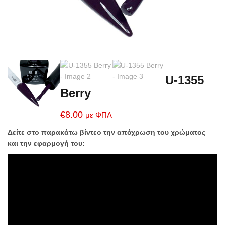
U-1355
Berry
€
8.00
με ΦΠΑ
Δείτε στο παρακάτω βίντεο την απόχρωση του χρώματος
και την εφαρμογή του: