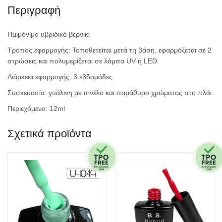
Περιγραφή
Ημιμόνιμο υβριδικό βερνίκι
Τρόπος εφαρμογής: Τοποθετείται μετά τη βάση, εφαρμόζεται σε 2
στρώσεις και πολυμερίζεται σε λάμπα UV ή LED.
Διάρκεια εφαρμογής: 3 εβδομάδες
Συσκευασία: γυάλινη με πινέλο και παράθυρο χρώματος στο πλάι
Περιεχόμενο: 12ml
Σχετικά προϊόντα