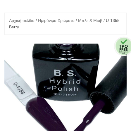
Αρχική σελίδα
/
Ημιμόνιμα Χρώματα
/
Μπλε & Μωβ
/ U-1355
Berry