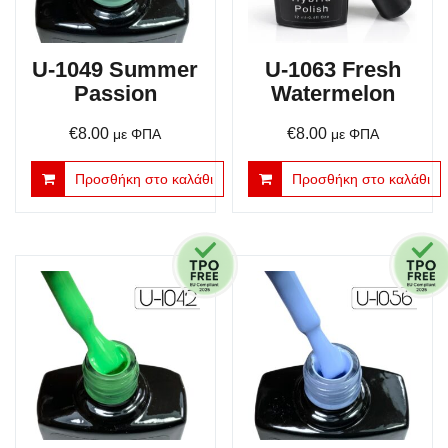
U-1049 Summer
U-1063 Fresh
Passion
Watermelon
€
8.00
€
8.00
με ΦΠΑ
με ΦΠΑ
Προσθήκη στο καλάθι
Προσθήκη στο καλάθι