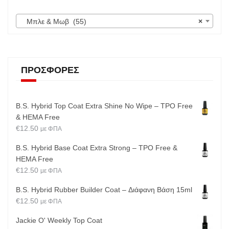
Μπλε & Μωβ (55)
×
ΠΡΟΣΦΟΡΈΣ
B.S. Hybrid Top Coat Extra Shine No Wipe – TPO Free
& HEMA Free
€
12.50
με ΦΠΑ
B.S. Hybrid Base Coat Extra Strong – TPO Free &
HEMA Free
€
12.50
με ΦΠΑ
B.S. Hybrid Rubber Builder Coat – Διάφανη Βάση 15ml
€
12.50
με ΦΠΑ
Jackie O' Weekly Top Coat