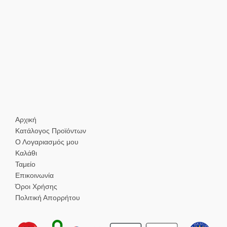
Αρχική
Κατάλογος Προϊόντων
Ο Λογαριασμός μου
Καλάθι
Ταμείο
Επικοινωνία
Όροι Χρήσης
Πολιτική Απορρήτου