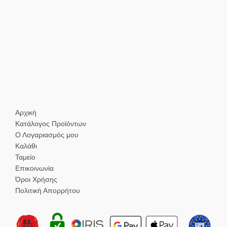
Αρχική
Κατάλογος Προϊόντων
Ο Λογαριασμός μου
Καλάθι
Ταμείο
Επικοινωνία
Όροι Χρήσης
Πολιτική Απορρήτου