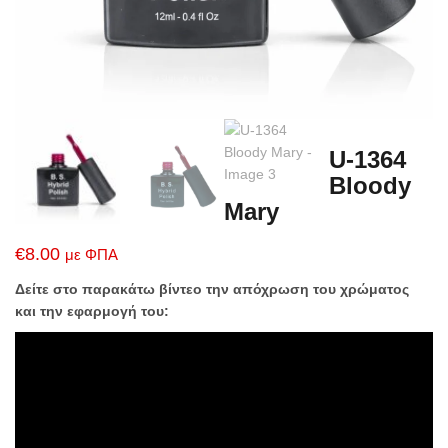
U-1364
Bloody
Mary
€
8.00
με ΦΠΑ
Δείτε στο παρακάτω βίντεο την απόχρωση του χρώματος
και την εφαρμογή του: