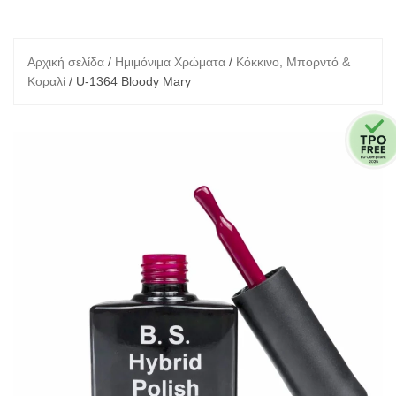
Αρχική σελίδα
/
Ημιμόνιμα Χρώματα
/
Κόκκινο, Μπορντό &
Κοραλί
/ U-1364 Bloody Mary