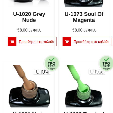
U-1020 Grey
U-1073 Soul Of
Nude
Magenta
€
8.00
€
8.00
με ΦΠΑ
με ΦΠΑ
Προσθήκη στο καλάθι
Προσθήκη στο καλάθι