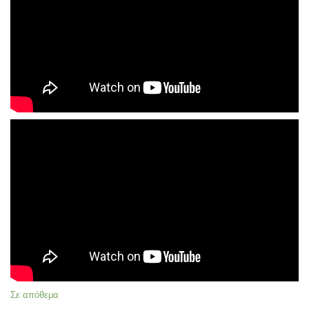
Σε απόθεμα