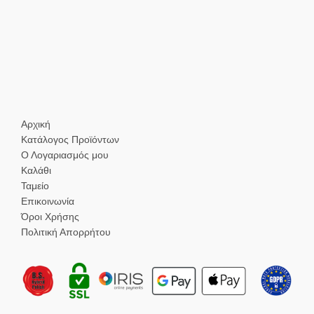
Αρχική
Κατάλογος Προϊόντων
Ο Λογαριασμός μου
Καλάθι
Ταμείο
Επικοινωνία
Όροι Χρήσης
Πολιτική Απορρήτου