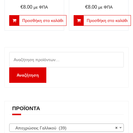
€
8.00
€
8.00
με ΦΠΑ
με ΦΠΑ
Προσθήκη στο καλάθι
Προσθήκη στο καλάθι
Αναζήτηση
για:
Αναζήτηση
ΠΡΟΪΌΝΤΑ
Αποχρώσεις Γαλλικού (39)
×