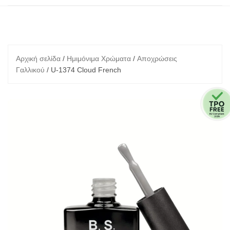
Αρχική σελίδα
/
Ημιμόνιμα Χρώματα
/
Αποχρώσεις
Γαλλικού
/ U-1374 Cloud French