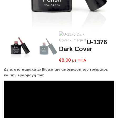
U-1376
Dark Cover
€
8.00
με ΦΠΑ
Δείτε στο παρακάτω βίντεο την απόχρωση του χρώματος
και την εφαρμογή του: