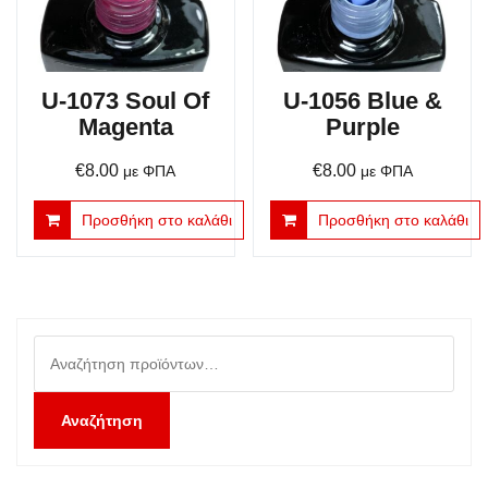
U-1073 Soul Of
U-1056 Blue &
Magenta
Purple
€
8.00
€
8.00
με ΦΠΑ
με ΦΠΑ
Προσθήκη στο καλάθι
Προσθήκη στο καλάθι
Αναζήτηση
για:
Αναζήτηση