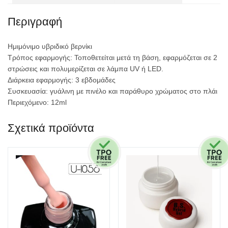
Περιγραφή
Ημιμόνιμο υβριδικό βερνίκι
Τρόπος εφαρμογής: Τοποθετείται μετά τη βάση, εφαρμόζεται σε 2
στρώσεις και πολυμερίζεται σε λάμπα UV ή LED.
Διάρκεια εφαρμογής: 3 εβδομάδες
Συσκευασία: γυάλινη με πινέλο και παράθυρο χρώματος στο πλάι
Περιεχόμενο: 12ml
Σχετικά προϊόντα