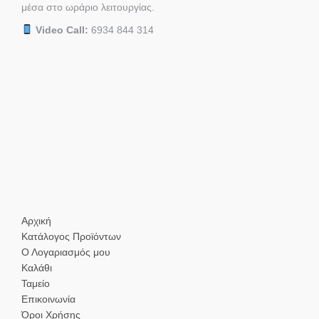
μέσα στο ωράριο λειτουργίας.
Video Call:
6934 844 314
Αρχική
Κατάλογος Προϊόντων
Ο Λογαριασμός μου
Καλάθι
Ταμείο
Επικοινωνία
Όροι Χρήσης