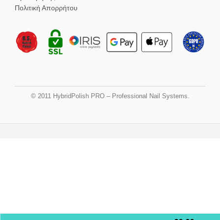
Πολιτική Απορρήτου
© 2011 HybridPolish PRO – Professional Nail Systems.