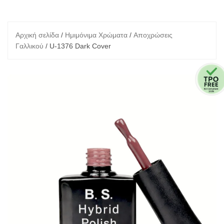
Αρχική σελίδα
/
Ημιμόνιμα Χρώματα
/
Αποχρώσεις
Γαλλικού
/ U-1376 Dark Cover