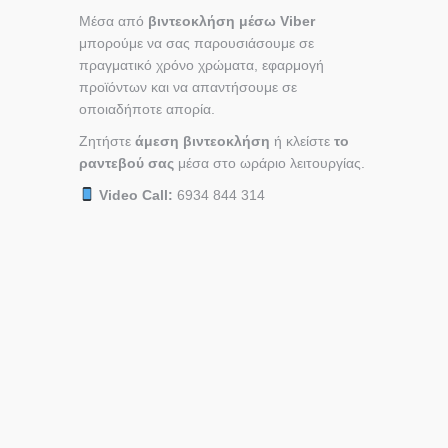
Μέσα από
βιντεοκλήση μέσω Viber
μπορούμε να σας παρουσιάσουμε σε
πραγματικό χρόνο χρώματα, εφαρμογή
προϊόντων και να απαντήσουμε σε
οποιαδήποτε απορία.
Ζητήστε
άμεση βιντεοκλήση
ή κλείστε
το
ραντεβού σας
μέσα στο ωράριο λειτουργίας.
Video Call:
6934 844 314