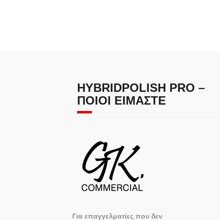
HYBRIDPOLISH PRO –
ΠΟΙΟΙ ΕΊΜΑΣΤΕ
Για επαγγελματίες που δεν