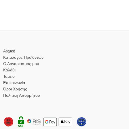
Αρχική
Κατάλογος Προϊόντων
Ο Λογαριασμός μου
Καλάθι
Ταμείο
Επικοινωνία
Όροι Χρήσης
Πολιτική Απορρήτου