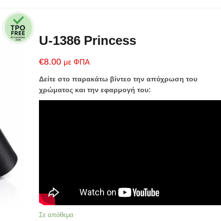
U-1386 Princess
€
8.00
με ΦΠΑ
Δείτε στο παρακάτω βίντεο την απόχρωση του
χρώματος και την εφαρμογή του:
Σε απόθεμα