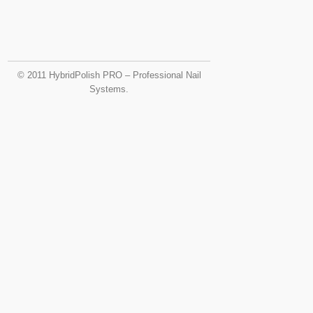
© 2011 HybridPolish PRO – Professional Nail
Systems.