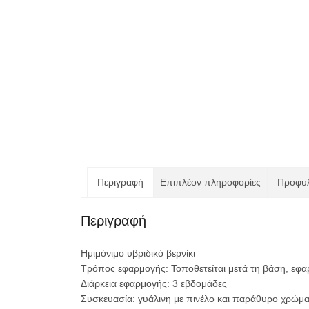
Περιγραφή
Επιπλέον πληροφορίες
Προφυλ
Περιγραφή
Ημιμόνιμο υβριδικό βερνίκι
Τρόπος εφαρμογής: Τοποθετείται μετά τη βάση, εφα
Διάρκεια εφαρμογής: 3 εβδομάδες
Συσκευασία: γυάλινη με πινέλο και παράθυρο χρώμα