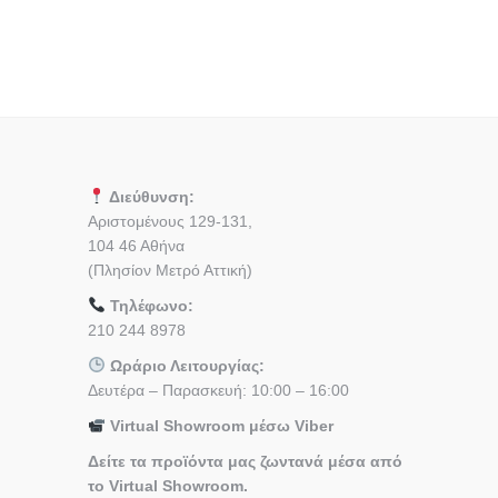
Διεύθυνση:
Αριστομένους 129-131,
104 46 Αθήνα
(Πλησίον Μετρό Αττική)
Τηλέφωνο:
210 244 8978
Ωράριο Λειτουργίας:
Δευτέρα – Παρασκευή: 10:00 – 16:00
Virtual Showroom μέσω Viber
Δείτε τα προϊόντα μας ζωντανά μέσα από
το Virtual Showroom.