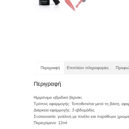
Περιγραφή
Επιπλέον πληροφορίες
Προφυλ
Περιγραφή
Ημιμόνιμο υβριδικό βερνίκι
Τρόπος εφαρμογής: Τοποθετείται μετά τη βάση, εφα
Διάρκεια εφαρμογής: 3 εβδομάδες
Συσκευασία: γυάλινη με πινέλο και παράθυρο χρώμα
Περιεχόμενο: 12ml