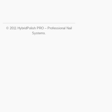
© 2011 HybridPolish PRO – Professional Nail
Systems.