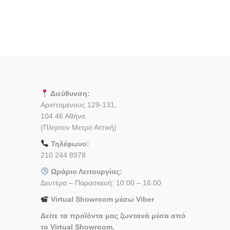
Διεύθυνση:
Αριστομένους 129-131,
104 46 Αθήνα
(Πλησίον Μετρό Αττική)
Τηλέφωνο:
210 244 8978
Ωράριο Λειτουργίας:
Δευτέρα – Παρασκευή: 10:00 – 16:00
Virtual Showroom μέσω Viber
Δείτε τα προϊόντα μας ζωντανά μέσα από
το Virtual Showroom.