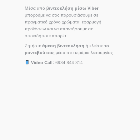
Μέσα από
βιντεοκλήση μέσω Viber
μπορούμε να σας παρουσιάσουμε σε
πραγματικό χρόνο χρώματα, εφαρμογή
προϊόντων και να απαντήσουμε σε
οποιαδήποτε απορία.
Ζητήστε
άμεση βιντεοκλήση
ή κλείστε
το
ραντεβού σας
μέσα στο ωράριο λειτουργίας.
Video Call:
6934 844 314