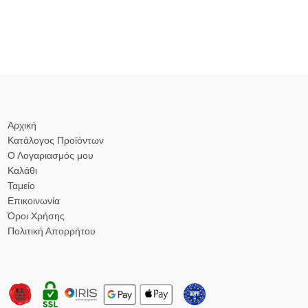
Αρχική
Κατάλογος Προϊόντων
Ο Λογαριασμός μου
Καλάθι
Ταμείο
Επικοινωνία
Όροι Χρήσης
Πολιτική Απορρήτου