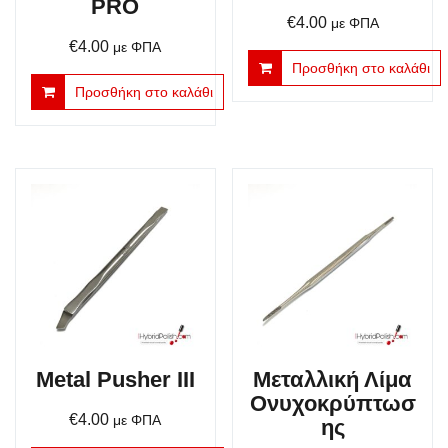
PRO
€
4.00
με ΦΠΑ
€
4.00
με ΦΠΑ
Προσθήκη στο καλάθι
Προσθήκη στο καλάθι
Metal Pusher III
Μεταλλική Λίμα
Ονυχοκρύπτωσ
€
4.00
με ΦΠΑ
ης