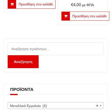
Προσθήκη στο καλάθι
€
4.00
με ΦΠΑ
Προσθήκη στο καλάθι
Αναζήτηση
για:
Αναζήτηση
ΠΡΟΪΌΝΤΑ
Μεταλλικά Εργαλεία (6)
×