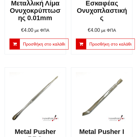
Μεταλλική Λίμα
Εσκαφέας
Ονυχοκρύπτωσ
Ονυχοπλαστική
ης 0.01mm
ς
€
4.00
€
4.00
με ΦΠΑ
με ΦΠΑ
Προσθήκη στο καλάθι
Προσθήκη στο καλάθι
Metal Pusher
Metal Pusher Ι