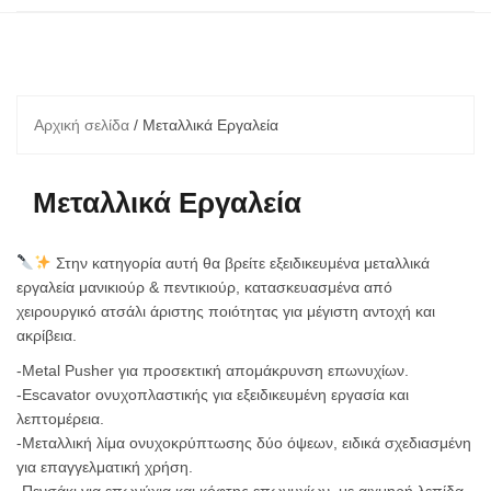
Αρχική σελίδα
/ Μεταλλικά Εργαλεία
Μεταλλικά Εργαλεία
Στην κατηγορία αυτή θα βρείτε εξειδικευμένα μεταλλικά
εργαλεία μανικιούρ & πεντικιούρ, κατασκευασμένα από
χειρουργικό ατσάλι άριστης ποιότητας για μέγιστη αντοχή και
ακρίβεια.
-Metal Pusher για προσεκτική απομάκρυνση επωνυχίων.
-Escavator ονυχοπλαστικής για εξειδικευμένη εργασία και
λεπτομέρεια.
-Μεταλλική λίμα ονυχοκρύπτωσης δύο όψεων, ειδικά σχεδιασμένη
για επαγγελματική χρήση.