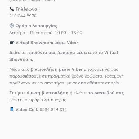
Τηλέφωνο:
210 244 8978
Ωράριο Λειτουργίας:
Δευτέρα – Παρασκευή: 10:00 – 16:00
Virtual Showroom μέσω Viber
Δείτε τα προϊόντα μας ζωντανά μέσα από το Virtual
Showroom.
Μέσα από
βιντεοκλήση μέσω Viber
μπορούμε να σας
παρουσιάσουμε σε πραγματικό χρόνο χρώματα, εφαρμογή
προϊόντων και να απαντήσουμε σε οποιαδήποτε απορία.
Ζητήστε
άμεση βιντεοκλήση
ή κλείστε
το ραντεβού σας
μέσα στο ωράριο λειτουργίας.
Video Call:
6934 844 314