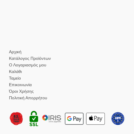
Αρχική
Κατάλογος Προϊόντων
Ο Λογαριασμός μου
Καλάθι
Ταμείο
Επικοινωνία
Όροι Χρήσης
Πολιτική Απορρήτου