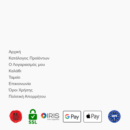
Αρχική
Κατάλογος Προϊόντων
Ο Λογαριασμός μου
Καλάθι
Ταμείο
Επικοινωνία
Όροι Χρήσης
Πολιτική Απορρήτου