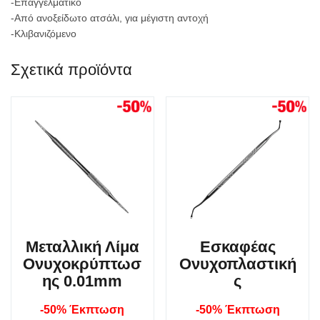
-Επαγγελματικό
-Από ανοξείδωτο ατσάλι, για μέγιστη αντοχή
-Κλιβανιζόμενο
Σχετικά προϊόντα
Μεταλλική Λίμα
Εσκαφέας
Ονυχοκρύπτωσ
Ονυχοπλαστική
ης 0.01mm
ς
-50% Έκπτωση
-50% Έκπτωση