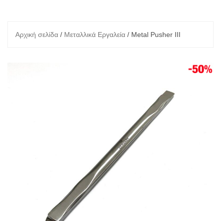
Αρχική σελίδα
/
Μεταλλικά Εργαλεία
/ Metal Pusher III