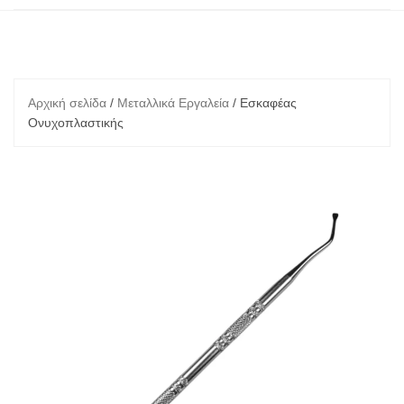
Αρχική σελίδα
/
Μεταλλικά Εργαλεία
/ Εσκαφέας
Ονυχοπλαστικής