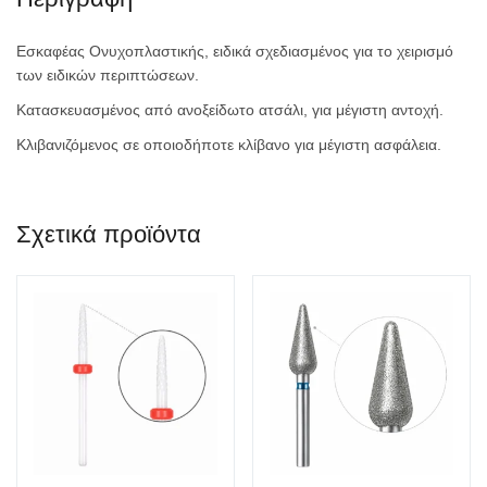
Εσκαφέας Ονυχοπλαστικής, ειδικά σχεδιασμένος για το χειρισμό
των ειδικών περιπτώσεων.
Κατασκευασμένος από ανοξείδωτο ατσάλι, για μέγιστη αντοχή.
Κλιβανιζόμενος σε οποιοδήποτε κλίβανο για μέγιστη ασφάλεια.
Σχετικά προϊόντα