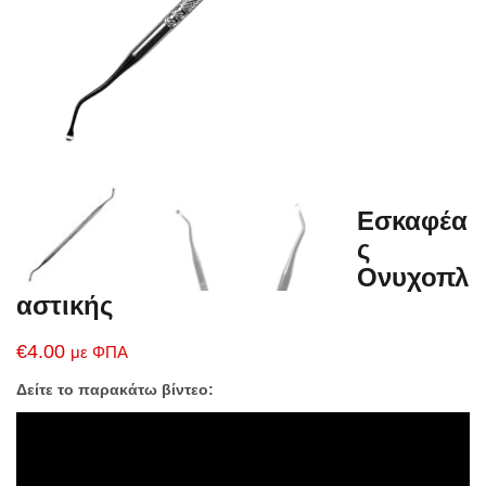
Εσκαφέα
ς
Ονυχοπλ
αστικής
€
4.00
με ΦΠΑ
Δείτε το παρακάτω βίντεο: