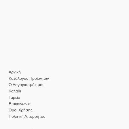
Αρχική
Κατάλογος Προϊόντων
Ο Λογαριασμός μου
Καλάθι
Ταμείο
Επικοινωνία
Όροι Χρήσης
Πολιτική Απορρήτου