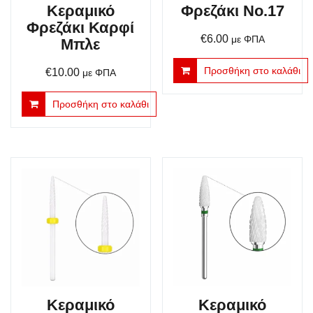
Κεραμικό
Φρεζάκι No.17
Φρεζάκι Καρφί
€
6.00
με ΦΠΑ
Μπλε
Προσθήκη στο καλάθι
€
10.00
με ΦΠΑ
Προσθήκη στο καλάθι
Κεραμικό
Κεραμικό