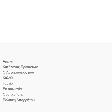
Αρχική
Κατάλογος Προϊόντων
Ο Λογαριασμός μου
Καλάθι
Ταμείο
Επικοινωνία
Όροι Χρήσης
Πολιτική Απορρήτου