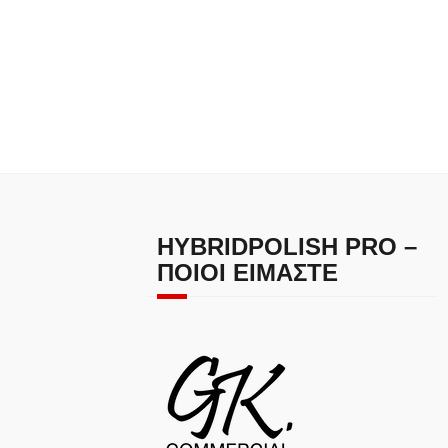
HYBRIDPOLISH PRO –
ΠΟΙΟΙ ΕΊΜΑΣΤΕ