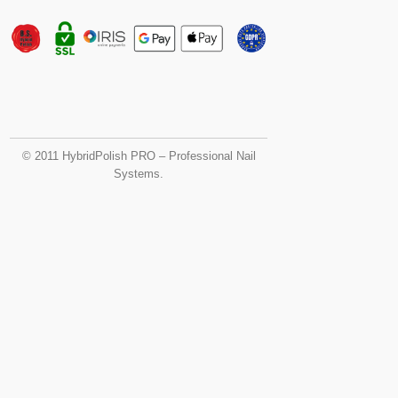
© 2011 HybridPolish PRO – Professional Nail
Systems.