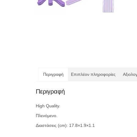
Περιγραφή
Επιπλέον πληροφορίες
Αξιολογ
Περιγραφή
High Quality.
Πλενόμενο.
Διαστάσεις (cm): 17.8×1.9×1.1