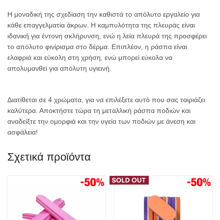
Η μοναδική της σχεδίαση την καθιστά το απόλυτο εργαλείο για
κάθε επαγγελματία άκρων. Η καμπυλότητα της πλευράς είναι
ιδανική για έντονη σκλήρυνση, ενώ η λεία πλευρά της προσφέρει
το απόλυτο φινίρισμα στο δέρμα. Επιπλέον, η ράσπα είναι
ελαφριά και εύκολη στη χρήση, ενώ μπορεί εύκολα να
απολυμανθεί για απόλυτη υγιεινή.
Διατίθεται σε 4 χρώματα, για να επιλέξετε αυτό που σας ταιριάζει
καλύτερα. Αποκτήστε τώρα τη μεταλλική ράσπα ποδιών και
αναδείξτε την ομορφιά και την υγεία των ποδιών με άνεση και
ασφάλεια!
Σχετικά προϊόντα