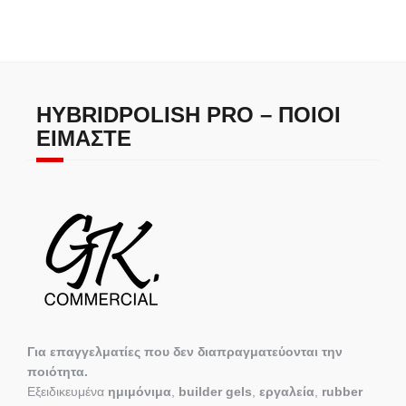
HYBRIDPOLISH PRO – ΠΟΙΟΙ
ΕΊΜΑΣΤΕ
Για επαγγελματίες που δεν διαπραγματεύονται την
ποιότητα.
Εξειδικευμένα
ημιμόνιμα
,
builder gels
,
εργαλεία
,
rubber