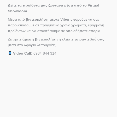
Δείτε τα προϊόντα μας ζωντανά μέσα από το Virtual
Showroom.
Μέσα από
βιντεοκλήση μέσω Viber
μπορούμε να σας
παρουσιάσουμε σε πραγματικό χρόνο χρώματα, εφαρμογή
προϊόντων και να απαντήσουμε σε οποιαδήποτε απορία.
Ζητήστε
άμεση βιντεοκλήση
ή κλείστε
το ραντεβού σας
μέσα στο ωράριο λειτουργίας.
Video Call:
6934 844 314