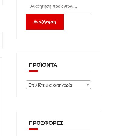
Αναζήτηση
για:
Αναζήτηση
ΠΡΟΪΌΝΤΑ
Επιλέξτε μία κατηγορία
ΠΡΟΣΦΟΡΈΣ