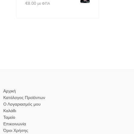
€
8.00
με ΦΠΑ
Αρχική
Κατάλογος Προϊόντων
Ο Λογαριασμός μου
Καλάθι
Ταμείο
Επικοινωνία
Όροι Χρήσης