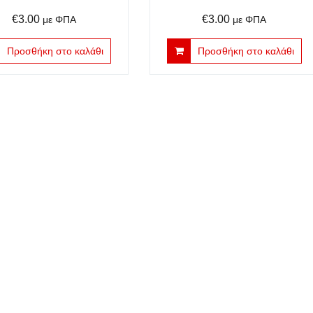
€
3.00
€
3.00
με ΦΠΑ
με ΦΠΑ
Προσθήκη στο καλάθι
Προσθήκη στο καλάθι