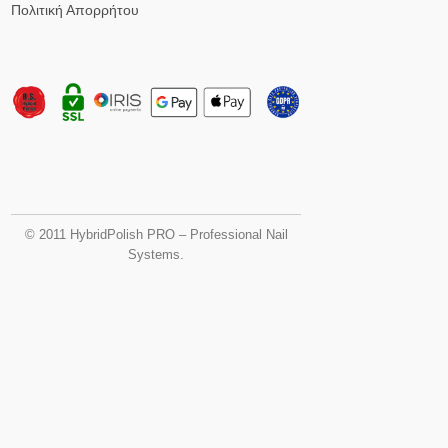
Πολιτική Απορρήτου
© 2011 HybridPolish PRO – Professional Nail
Systems.