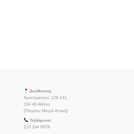
Διεύθυνση:
Αριστομένους 129-131,
104 46 Αθήνα
(Πλησίον Μετρό Αττική)
Τηλέφωνο:
210 244 8978