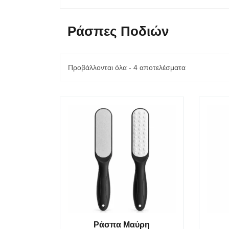
Ράσπες Ποδιών
Προβάλλονται όλα - 4 αποτελέσματα
Ράσπα Μαύρη