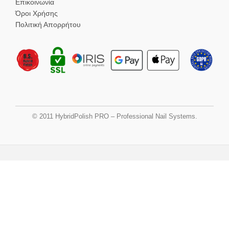
Επικοινωνία
Όροι Χρήσης
Πολιτική Απορρήτου
© 2011 HybridPolish PRO – Professional Nail Systems.