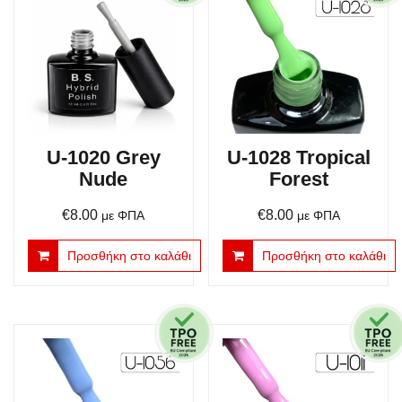
U-1020 Grey
U-1028 Tropical
Nude
Forest
€
8.00
€
8.00
με ΦΠΑ
με ΦΠΑ
Προσθήκη στο καλάθι
Προσθήκη στο καλάθι