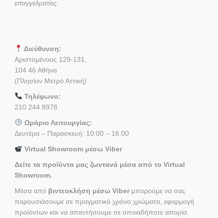
επαγγελματίες.
Διεύθυνση:
Αριστομένους 129-131,
104 46 Αθήνα
(Πλησίον Μετρό Αττική)
Τηλέφωνο:
210 244 8978
Ωράριο Λειτουργίας:
Δευτέρα – Παρασκευή: 10:00 – 16:00
Virtual Showroom μέσω Viber
Δείτε τα προϊόντα μας ζωντανά μέσα από το Virtual
Showroom.
Μέσα από
βιντεοκλήση μέσω Viber
μπορούμε να σας
παρουσιάσουμε σε πραγματικό χρόνο χρώματα, εφαρμογή
προϊόντων και να απαντήσουμε σε οποιαδήποτε απορία.