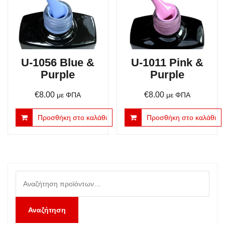
U-1056 Blue &
U-1011 Pink &
Purple
Purple
€
8.00
€
8.00
με ΦΠΑ
με ΦΠΑ
Προσθήκη στο καλάθι
Προσθήκη στο καλάθι
Αναζήτηση
για:
Αναζήτηση