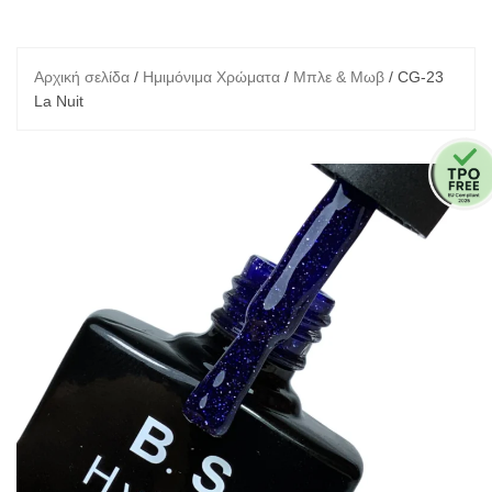
Αρχική σελίδα
/
Ημιμόνιμα Χρώματα
/
Μπλε & Μωβ
/ CG-23
La Nuit