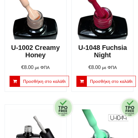
U-1002 Creamy
U-1048 Fuchsia
Honey
Night
€
8.00
€
8.00
με ΦΠΑ
με ΦΠΑ
Προσθήκη στο καλάθι
Προσθήκη στο καλάθι