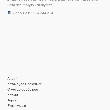
μέσα στο ωράριο λειτουργίας.
Video Call:
6934 844 314
Αρχική
Κατάλογος Προϊόντων
Ο Λογαριασμός μου
Καλάθι
Ταμείο
Επικοινωνία