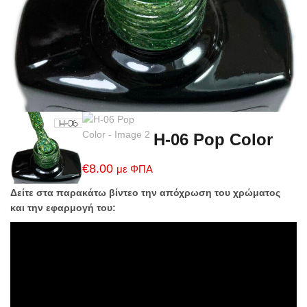
H-06 Pop Color
€
8.00
με ΦΠΑ
Δείτε στα παρακάτω βίντεο την απόχρωση του χρώματος
και την εφαρμογή του: