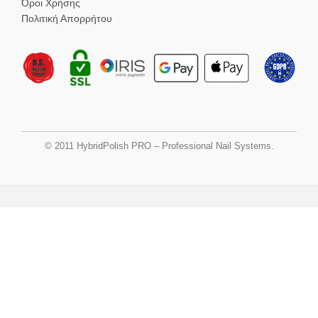
Όροι Χρήσης
Πολιτική Απορρήτου
© 2011 HybridPolish PRO – Professional Nail Systems.