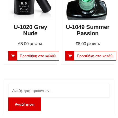
U-1020 Grey
U-1049 Summer
Nude
Passion
€
8.00
€
8.00
με ΦΠΑ
με ΦΠΑ
Προσθήκη στο καλάθι
Προσθήκη στο καλάθι
Αναζήτηση
για:
Αναζήτηση