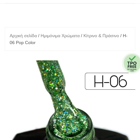
Αρχική σελίδα
/
Ημιμόνιμα Χρώματα
/
Κίτρινο & Πράσινο
/ H-
06 Pop Color