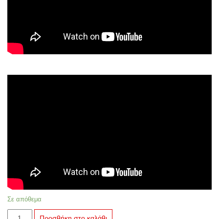
Σε απόθεμα
H-
Προσθήκη στο καλάθι