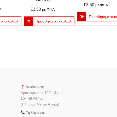
€
3.50
με ΦΠΑ
€
3.50
Α
με ΦΠΑ
Προσθήκη στο κ
στο καλάθι
Προσθήκη στο καλάθι
Διεύθυνση:
Αριστομένους 129-131,
104 46 Αθήνα
(Πλησίον Μετρό Αττική)
Τηλέφωνο: