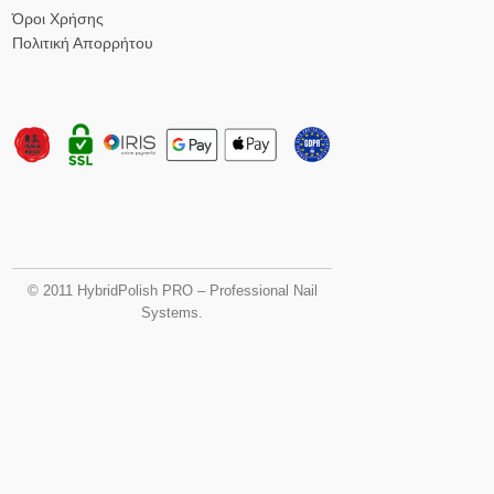
Όροι Χρήσης
Πολιτική Απορρήτου
© 2011 HybridPolish PRO – Professional Nail
Systems.