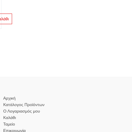
αλάθι
Αρχική
Κατάλογος Προϊόντων
Ο Λογαριασμός μου
Καλάθι
Ταμείο
Επικοινωνία