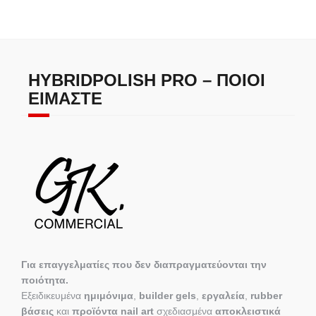
HYBRIDPOLISH PRO – ΠΟΙΟΙ
ΕΊΜΑΣΤΕ
Για επαγγελματίες που δεν διαπραγματεύονται την
ποιότητα.
Εξειδικευμένα
ημιμόνιμα
,
builder gels
,
εργαλεία
,
rubber
βάσεις
και
προϊόντα nail art
σχεδιασμένα
αποκλειστικά