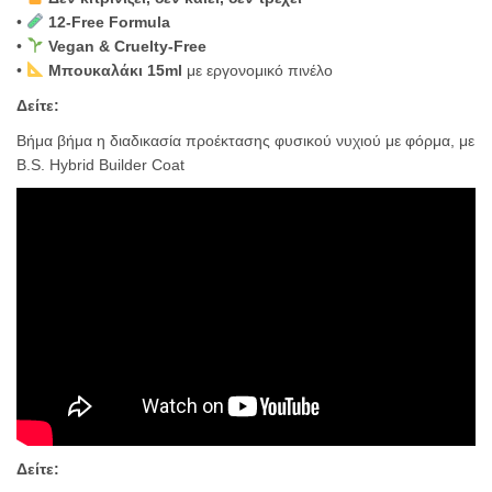
•
12-Free Formula
•
Vegan & Cruelty-Free
•
Μπουκαλάκι 15ml
με εργονομικό πινέλο
Δείτε:
Βήμα βήμα η διαδικασία προέκτασης φυσικού νυχιού με φόρμα, με
B.S. Hybrid Builder Coat
Δείτε: