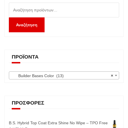
Αναζήτηση
για:
Αναζήτηση
ΠΡΟΪΌΝΤΑ
Builder Bases Color (13)
×
ΠΡΟΣΦΟΡΈΣ
B.S. Hybrid Top Coat Extra Shine No Wipe – TPO Free