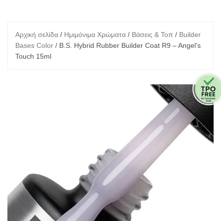
Αρχική σελίδα
/
Ημιμόνιμα Χρώματα
/
Βάσεις & Τοπ
/
Builder
Bases Color
/ B.S. Hybrid Rubber Builder Coat R9 – Angel’s
Touch 15ml