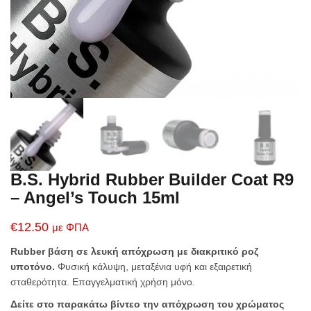
B.S. Hybrid Rubber Builder Coat R9
– Angel’s Touch 15ml
€
12.50
με ΦΠΑ
Rubber βάση σε λευκή απόχρωση με διακριτικό ροζ
υποτόνο.
Φυσική κάλυψη, μεταξένια υφή και εξαιρετική
σταθερότητα. Επαγγελματική χρήση μόνο.
Δείτε στο παρακάτω βίντεο την απόχρωση του χρώματος