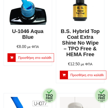
U-1046 Aqua
B.S. Hybrid Top
Blue
Coat Extra
Shine No Wipe
€
8.00
με ΦΠΑ
– TPO Free &
HEMA Free
Προσθήκη στο καλάθι
€
12.50
με ΦΠΑ
Προσθήκη στο καλάθι