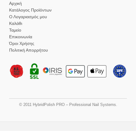
Αρχική
Κατάλογος Προϊόντων
Ο Λογαριασμός μου
Καλάθι
Ταμείο
Επικοινωνία
Όροι Χρήσης
Πολιτική Απορρήτου
© 2011 HybridPolish PRO – Professional Nail Systems.