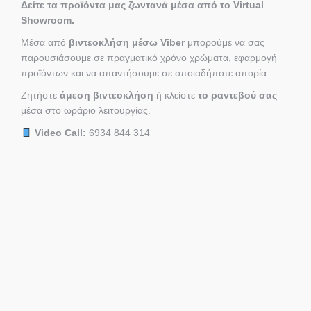
Δείτε τα προϊόντα μας ζωντανά μέσα από το Virtual
Showroom.
Μέσα από
βιντεοκλήση μέσω Viber
μπορούμε να σας
παρουσιάσουμε σε πραγματικό χρόνο χρώματα, εφαρμογή
προϊόντων και να απαντήσουμε σε οποιαδήποτε απορία.
Ζητήστε
άμεση βιντεοκλήση
ή κλείστε
το ραντεβού σας
μέσα στο ωράριο λειτουργίας.
Video Call:
6934 844 314