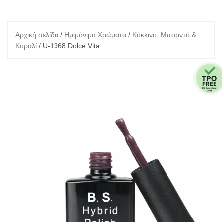
Αρχική σελίδα
/
Ημιμόνιμα Χρώματα
/
Κόκκινο, Μπορντό &
Κοραλί
/ U-1368 Dolce Vita