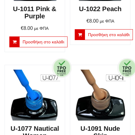
U-1011 Pink &
U-1022 Peach
Purple
€
8.00
με ΦΠΑ
€
8.00
με ΦΠΑ
Προσθήκη στο καλάθι
Προσθήκη στο καλάθι
U-1077 Nautical
U-1091 Nude