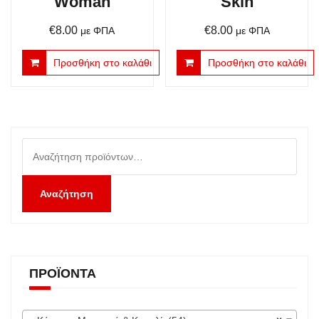
Woman
Skin
€
8.00
€
8.00
με ΦΠΑ
με ΦΠΑ
Προσθήκη στο καλάθι
Προσθήκη στο καλάθι
Αναζήτηση
για:
Αναζήτηση
ΠΡΟΪΌΝΤΑ