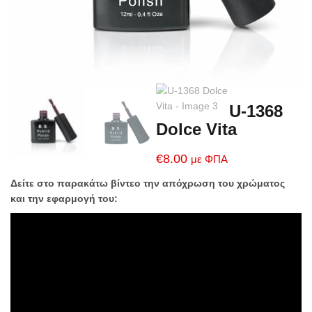
U-1368
Dolce Vita
€
8.00
με ΦΠΑ
Δείτε στο παρακάτω βίντεο την απόχρωση του χρώματος
και την εφαρμογή του: