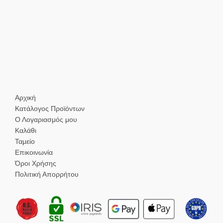
Αρχική
Κατάλογος Προϊόντων
Ο Λογαριασμός μου
Καλάθι
Ταμείο
Επικοινωνία
Όροι Χρήσης
Πολιτική Απορρήτου