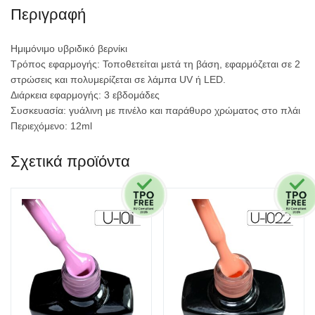
Περιγραφή
Ημιμόνιμο υβριδικό βερνίκι
Τρόπος εφαρμογής: Τοποθετείται μετά τη βάση, εφαρμόζεται σε 2
στρώσεις και πολυμερίζεται σε λάμπα UV ή LED.
Διάρκεια εφαρμογής: 3 εβδομάδες
Συσκευασία: γυάλινη με πινέλο και παράθυρο χρώματος στο πλάι
Περιεχόμενο: 12ml
Σχετικά προϊόντα