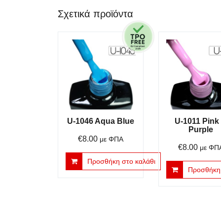
Σχετικά προϊόντα
U-1046 Aqua Blue
U-1011 Pink
Purple
€
8.00
με ΦΠΑ
€
8.00
με ΦΠ
Προσθήκη στο καλάθι
Προσθήκη 