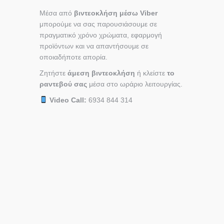
Μέσα από
βιντεοκλήση μέσω Viber
μπορούμε να σας παρουσιάσουμε σε
πραγματικό χρόνο χρώματα, εφαρμογή
προϊόντων και να απαντήσουμε σε
οποιαδήποτε απορία.
Ζητήστε
άμεση βιντεοκλήση
ή κλείστε
το
ραντεβού σας
μέσα στο ωράριο λειτουργίας.
Video Call:
6934 844 314