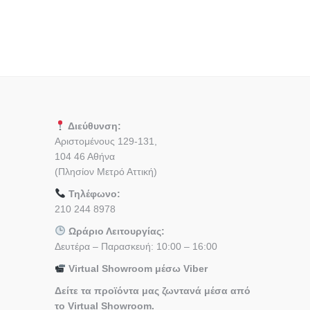
Διεύθυνση:
Αριστομένους 129-131,
104 46 Αθήνα
(Πλησίον Μετρό Αττική)
Τηλέφωνο:
210 244 8978
Ωράριο Λειτουργίας:
Δευτέρα – Παρασκευή: 10:00 – 16:00
Virtual Showroom μέσω Viber
Δείτε τα προϊόντα μας ζωντανά μέσα από
το Virtual Showroom.