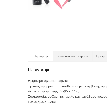
Περιγραφή
Επιπλέον πληροφορίες
Προφυλ
Περιγραφή
Ημιμόνιμο υβριδικό βερνίκι
Τρόπος εφαρμογής: Τοποθετείται μετά τη βάση, εφα
Διάρκεια εφαρμογής: 3 εβδομάδες
Συσκευασία: γυάλινη με πινέλο και παράθυρο χρώμα
Περιεχόμενο: 12ml