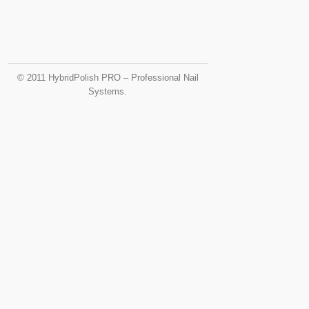
© 2011 HybridPolish PRO – Professional Nail
Systems.