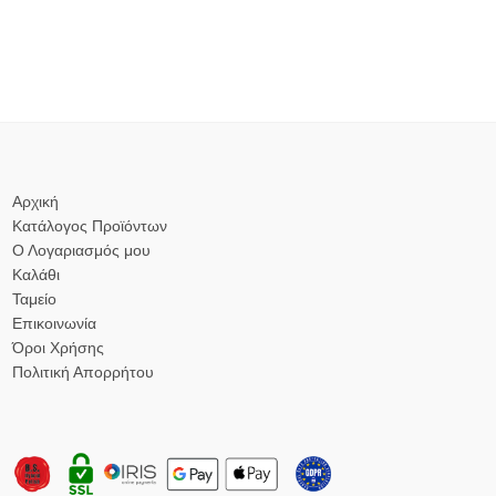
Αρχική
Κατάλογος Προϊόντων
Ο Λογαριασμός μου
Καλάθι
Ταμείο
Επικοινωνία
Όροι Χρήσης
Πολιτική Απορρήτου