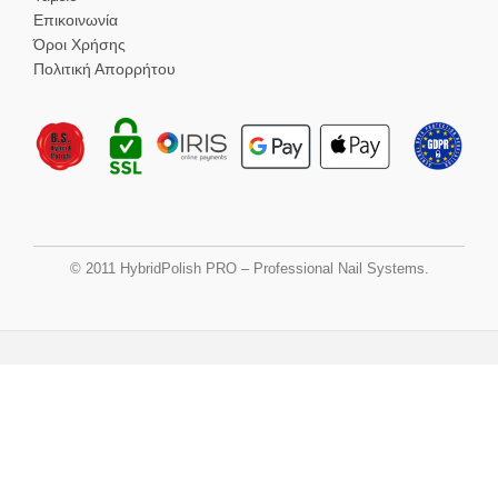
Επικοινωνία
Όροι Χρήσης
Πολιτική Απορρήτου
© 2011 HybridPolish PRO – Professional Nail Systems.