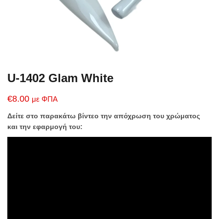
U-1402 Glam White
€
8.00
με ΦΠΑ
Δείτε στο παρακάτω βίντεο την απόχρωση του χρώματος
και την εφαρμογή του: