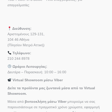
επαγγελματίες.
Διεύθυνση:
Αριστομένους 129-131,
104 46 Αθήνα
(Πλησίον Μετρό Αττική)
Τηλέφωνο:
210 244 8978
Ωράριο Λειτουργίας:
Δευτέρα – Παρασκευή: 10:00 – 16:00
Virtual Showroom μέσω Viber
Δείτε τα προϊόντα μας ζωντανά μέσα από το Virtual
Showroom.
Μέσα από
βιντεοκλήση μέσω Viber
μπορούμε να σας
παρουσιάσουμε σε πραγματικό χρόνο χρώματα, εφαρμογή