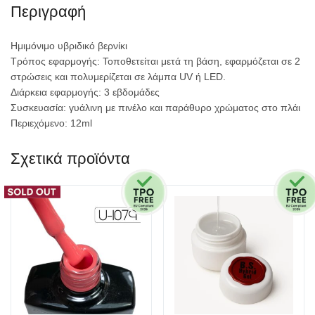
Περιγραφή
Ημιμόνιμο υβριδικό βερνίκι
Τρόπος εφαρμογής: Τοποθετείται μετά τη βάση, εφαρμόζεται σε 2
στρώσεις και πολυμερίζεται σε λάμπα UV ή
LED
.
Διάρκεια εφαρμογής: 3 εβδομάδες
Συσκευασία: γυάλινη με πινέλο και παράθυρο χρώματος στο πλάι
Περιεχόμενο: 12ml
Σχετικά προϊόντα