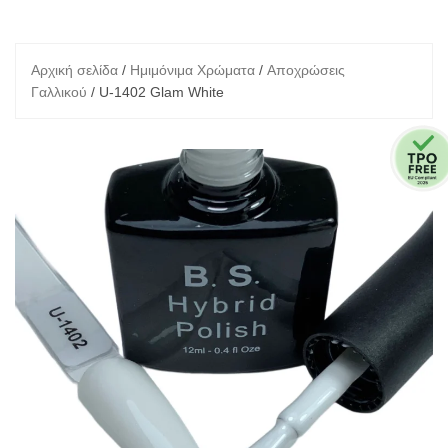
Αρχική σελίδα
/
Ημιμόνιμα Χρώματα
/
Αποχρώσεις
Γαλλικού
/ U-1402 Glam White