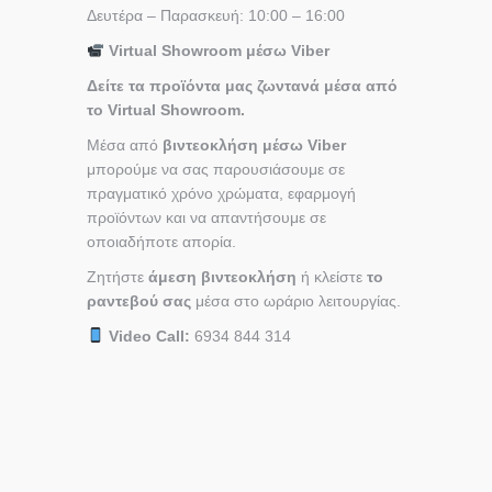
Δευτέρα – Παρασκευή: 10:00 – 16:00
Virtual Showroom μέσω Viber
Δείτε τα προϊόντα μας ζωντανά μέσα από
το Virtual Showroom.
Μέσα από
βιντεοκλήση μέσω Viber
μπορούμε να σας παρουσιάσουμε σε
πραγματικό χρόνο χρώματα, εφαρμογή
προϊόντων και να απαντήσουμε σε
οποιαδήποτε απορία.
Ζητήστε
άμεση βιντεοκλήση
ή κλείστε
το
ραντεβού σας
μέσα στο ωράριο λειτουργίας.
Video Call:
6934 844 314