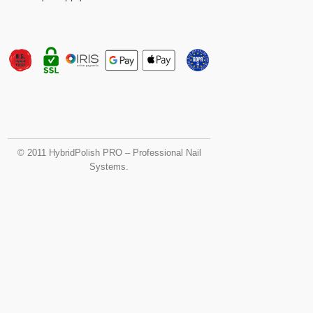
© 2011 HybridPolish PRO – Professional Nail
Systems.