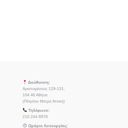
Διεύθυνση:
Αριστομένους 129-131,
104 46 Αθήνα
(Πλησίον Μετρό Αττική)
Τηλέφωνο:
210 244 8978
Ωράριο Λειτουργίας: