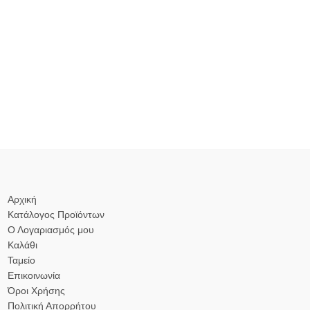
Αρχική
Κατάλογος Προϊόντων
Ο Λογαριασμός μου
Καλάθι
Ταμείο
Επικοινωνία
Όροι Χρήσης
Πολιτική Απορρήτου