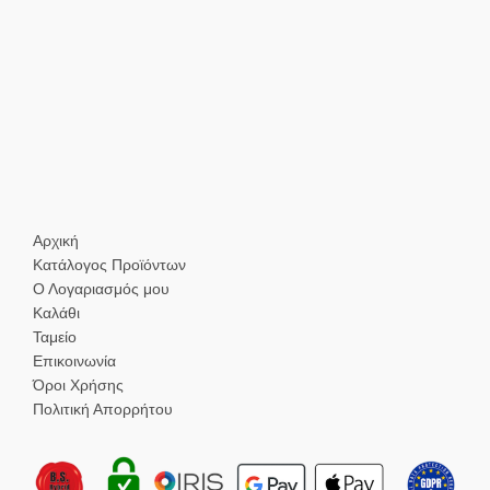
Αρχική
Κατάλογος Προϊόντων
Ο Λογαριασμός μου
Καλάθι
Ταμείο
Επικοινωνία
Όροι Χρήσης
Πολιτική Απορρήτου