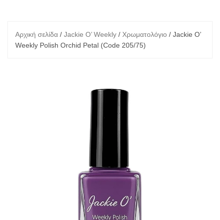
Αρχική σελίδα
/
Jackie O’ Weekly
/
Χρωματολόγιο
/ Jackie O’
Weekly Polish Orchid Petal (Code 205/75)