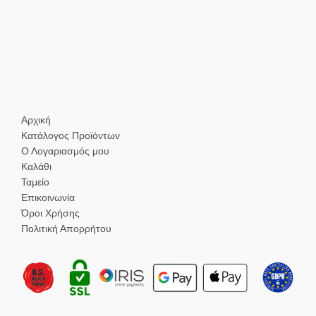
Αρχική
Κατάλογος Προϊόντων
Ο Λογαριασμός μου
Καλάθι
Ταμείο
Επικοινωνία
Όροι Χρήσης
Πολιτική Απορρήτου