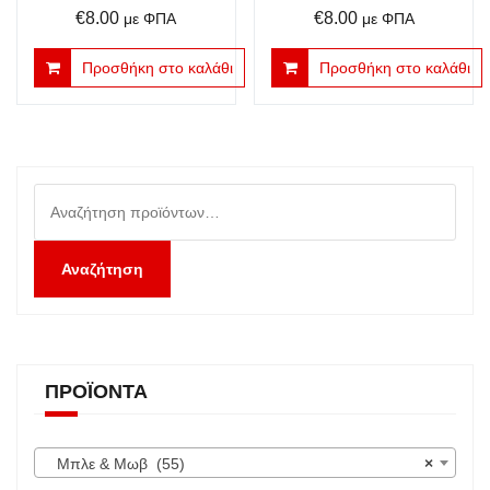
€
8.00
€
8.00
με ΦΠΑ
με ΦΠΑ
Προσθήκη στο καλάθι
Προσθήκη στο καλάθι
Αναζήτηση
για:
Αναζήτηση
ΠΡΟΪΌΝΤΑ
Μπλε & Μωβ (55)
×