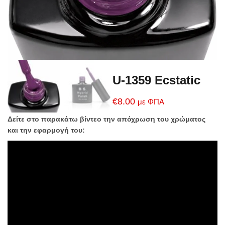
U-1359 Ecstatic
€
8.00
με ΦΠΑ
Δείτε στο παρακάτω βίντεο την απόχρωση του χρώματος
και την εφαρμογή του: