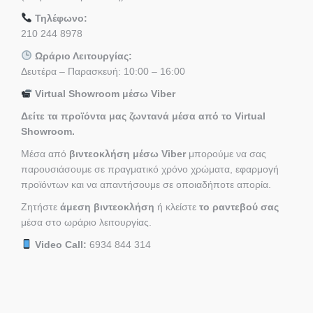
Τηλέφωνο:
210 244 8978
Ωράριο Λειτουργίας:
Δευτέρα – Παρασκευή: 10:00 – 16:00
Virtual Showroom μέσω Viber
Δείτε τα προϊόντα μας ζωντανά μέσα από το Virtual
Showroom.
Μέσα από
βιντεοκλήση μέσω Viber
μπορούμε να σας
παρουσιάσουμε σε πραγματικό χρόνο χρώματα, εφαρμογή
προϊόντων και να απαντήσουμε σε οποιαδήποτε απορία.
Ζητήστε
άμεση βιντεοκλήση
ή κλείστε
το ραντεβού σας
μέσα στο ωράριο λειτουργίας.
Video Call:
6934 844 314