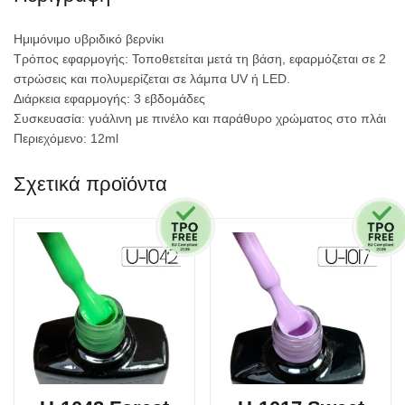
Ημιμόνιμο υβριδικό βερνίκι
Τρόπος εφαρμογής: Τοποθετείται μετά τη βάση, εφαρμόζεται σε 2
στρώσεις και πολυμερίζεται σε λάμπα UV ή LED.
Διάρκεια εφαρμογής: 3 εβδομάδες
Συσκευασία: γυάλινη με πινέλο και παράθυρο χρώματος στο πλάι
Περιεχόμενο: 12ml
Σχετικά προϊόντα