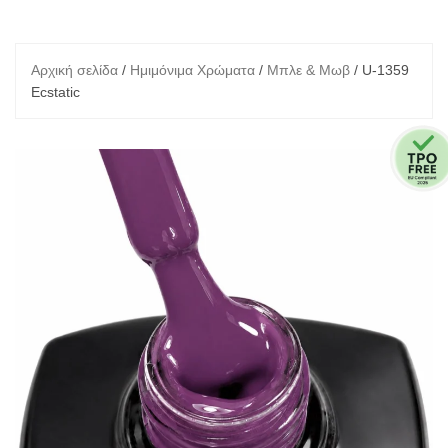
Αρχική σελίδα
/
Ημιμόνιμα Χρώματα
/
Μπλε & Μωβ
/ U-1359
Ecstatic