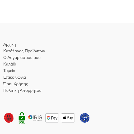
Αρχική
Κατάλογος Προϊόντων
Ο Λογαριασμός μου
Καλάθι
Ταμείο
Επικοινωνία
Όροι Χρήσης
Πολιτική Απορρήτου