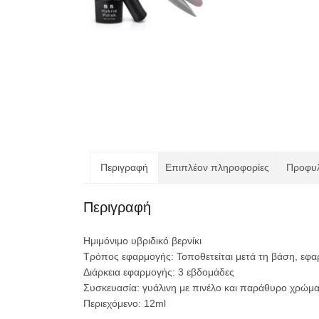
Περιγραφή
Επιπλέον πληροφορίες
Προφυλ
Περιγραφή
Ημιμόνιμο υβριδικό βερνίκι
Τρόπος εφαρμογής: Τοποθετείται μετά τη βάση, εφαρ
Διάρκεια εφαρμογής: 3 εβδομάδες
Συσκευασία: γυάλινη με πινέλο και παράθυρο χρώμα
Περιεχόμενο: 12ml