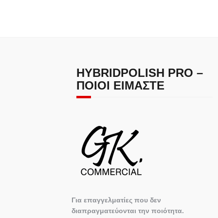
HYBRIDPOLISH PRO –
ΠΟΙΟΙ ΕΊΜΑΣΤΕ
Για επαγγελματίες που δεν
διαπραγματεύονται την ποιότητα.