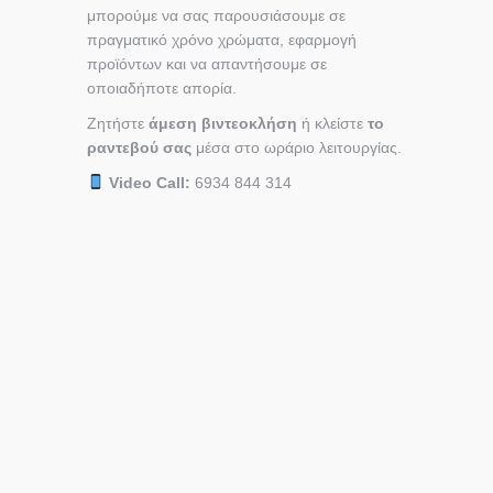
μπορούμε να σας παρουσιάσουμε σε
πραγματικό χρόνο χρώματα, εφαρμογή
προϊόντων και να απαντήσουμε σε
οποιαδήποτε απορία.
Ζητήστε
άμεση βιντεοκλήση
ή κλείστε
το
ραντεβού σας
μέσα στο ωράριο λειτουργίας.
Video Call:
6934 844 314