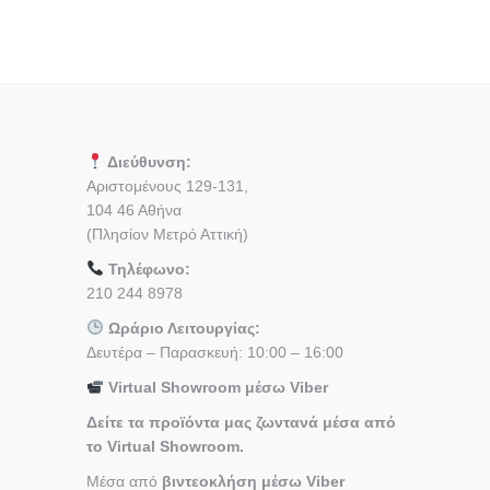
Διεύθυνση:
Αριστομένους 129-131,
104 46 Αθήνα
(Πλησίον Μετρό Αττική)
Τηλέφωνο:
210 244 8978
Ωράριο Λειτουργίας:
Δευτέρα – Παρασκευή: 10:00 – 16:00
Virtual Showroom μέσω Viber
Δείτε τα προϊόντα μας ζωντανά μέσα από
το Virtual Showroom.
Μέσα από
βιντεοκλήση μέσω Viber