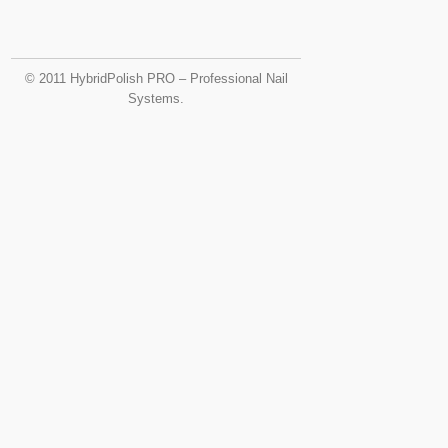
© 2011 HybridPolish PRO – Professional Nail
Systems.